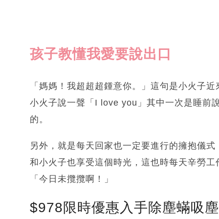
孩子教懂我愛要說出口
「媽媽！我超超超鍾意你。」這句是小火子近
小火子說一聲「I love you」其中一次是睡前說的
的。
另外，就是每天回家也一定要進行的擁抱儀式
和小火子也享受這個時光，這也時每天辛勞工
「今日未攬攬啊！」
$978限時優惠入手除塵蟎吸