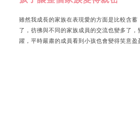
雖然我成長的家族在表現愛的方面是比較含蓄
了，彷彿與不同的家族成員的交流也變多了，
躍，平時嚴肅的成員看到小孩也會變得笑意盈