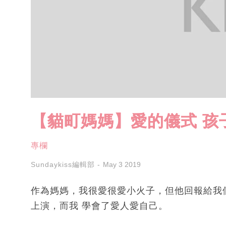
【貓町媽媽】愛的儀式 孩
專欄
Sundaykiss編輯部
May 3 2019
作為媽媽，我很愛很愛小火子，但他回報給我
上演，而我 學會了愛人愛自己。