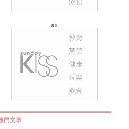
廣告
熱門文章