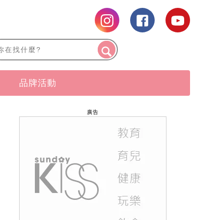
品牌活動
廣告