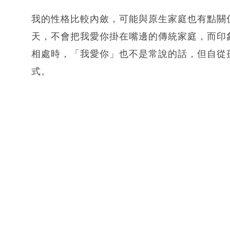
我的性格比較內斂，可能與原生家庭也有點關
天，不會把我愛你掛在嘴邊的傳統家庭，而印
相處時，「我愛你」也不是常說的話，但自從
式。