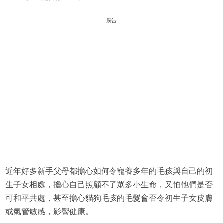
廣告
近年好多新手父母都擔心如何令寵養多年的毛孩與自己的初
生子女相處，擔心自己照顧不了眾多小生命，又怕他們是否
可和平共處，甚至擔心貓狗毛孩的毛髮會否令初生子女皮膚
或氣管敏感，影響健康。