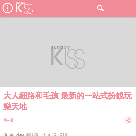
大人細路和毛孩 最新的一站式扮靚玩
樂天地
專欄
Sundaykiss編輯部
Sep 20 2018