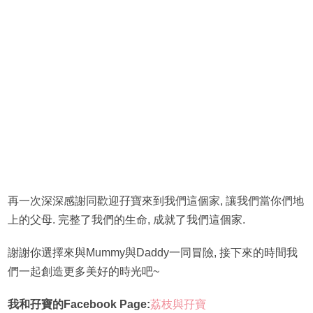
再一次深深感謝同歡迎孖寶來到我們這個家, 讓我們當你們地
上的父母. 完整了我們的生命, 成就了我們這個家.
謝謝你選擇來與Mummy與Daddy一同冒險, 接下來的時間我
們一起創造更多美好的時光吧~
我和孖寶的Facebook Page:
荔枝與孖寶