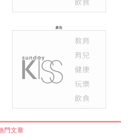
廣告
熱門文章