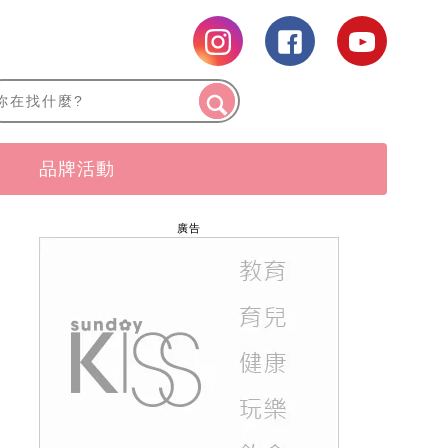
品牌活動
廣告