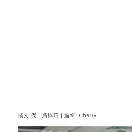
撰文:傑。斯與晴 | 編輯: Cherry