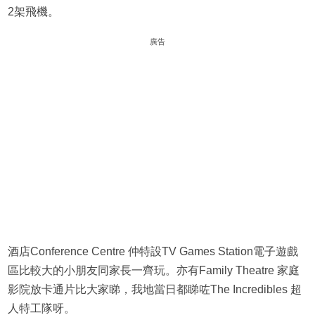
2架飛機。
廣告
酒店Conference Centre 仲特設TV Games Station電子遊戲
區比較大的小朋友同家長一齊玩。亦有Family Theatre 家庭
影院放卡通片比大家睇，我地當日都睇咗The Incredibles 超
人特工隊呀。