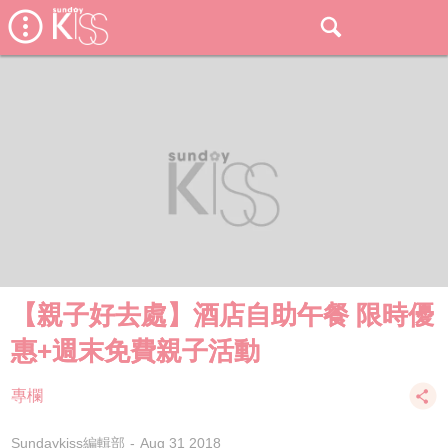
【親子好去處】酒店自助午餐 限時優
惠+週末免費親子活動
專欄
Sundaykiss編輯部
Aug 31 2018