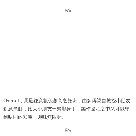
廣告
Overall，我最鍾意就係創意烹飪班，由師傅親自教授小朋友
創意烹飪，比大小朋友一齊顯身手，製作過程之中又可以學
到唔同的知識，趣味無限呀。
廣告