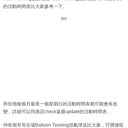
的活動時間表比大家參考一下。
廣告
而佢地每個月最尾一個星期日的活動時間表都可能會有改
變，詳細可以同酒店check返最update的活動時間表。
仲有個哥哥在場Balloon Twisting扭氣球送比大家，孖寶做咗