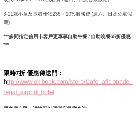
3-11歲小童及長者HK$238 + 10%服務費 (週六、日及公眾假
期)
***多間指定信用卡客戶更專享自助午餐 / 自助晚餐65折優惠
***
限時7折 優惠傳送門：
h
ttp://www.okibook.com/store/Cafe_aficionado_
regal_airport_hotel
優惠期有限，詳情可以跟酒店餐廳查詢