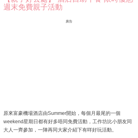
週末免費親子活動
廣告
原來富豪機場酒店由Summer開始，每個月最尾的一個
weekend星期日都有好多唔同免費活動，工作坊比小朋友同
大人一齊參加，一陣再同大家介紹下有咩好玩活動。