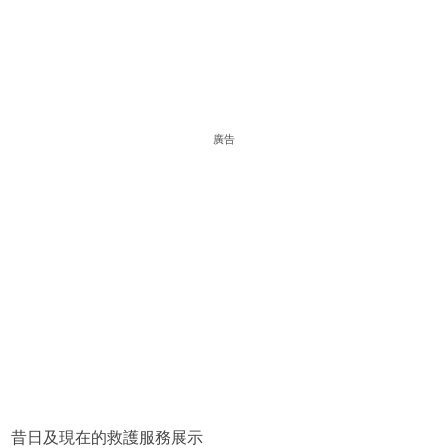
廣告
昔日及現在的救護服務展示