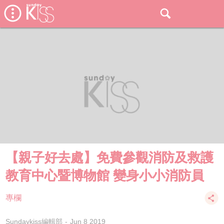
【親子好去處】免費參觀消防及救護
教育中心暨博物館 變身小小消防員
專欄
Sundaykiss編輯部
Jun 8 2019