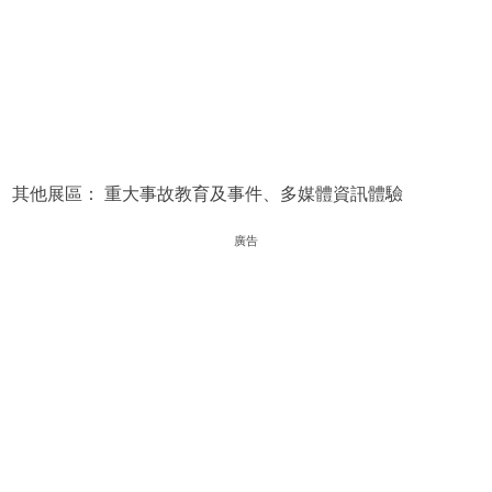
其他展區： 重大事故教育及事件、多媒體資訊體驗
廣告