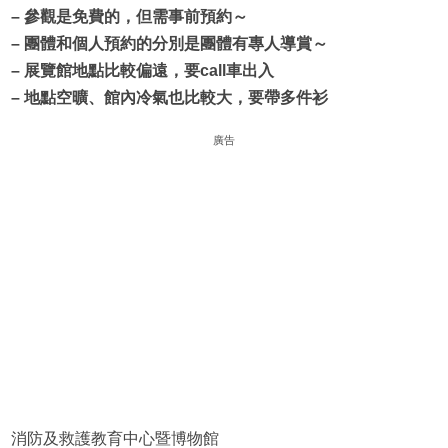
– 參觀是免費的，但需事前預約～
– 團體和個人預約的分別是團體有專人導賞～
– 展覽館地點比較偏遠，要call車出入
– 地點空曠、館內冷氣也比較大，要帶多件衫
廣告
消防及救護教育中心暨博物館