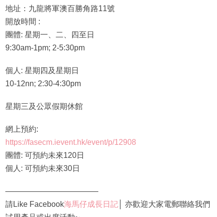
地址：九龍將軍澳百勝角路11號
開放時間 :
團體: 星期一、二、四至日
9:30am-1pm; 2-5:30pm
個人: 星期四及星期日
10-12nn; 2:30-4:30pm
星期三及公眾假期休館
網上預約:
https://fasecm.ievent.hk/event/p/12908
團體: 可預約未來120日
個人: 可預約未來30日
————————————
請Like Facebook
海馬仔成長日記
│ 亦歡迎大家電郵聯絡我們