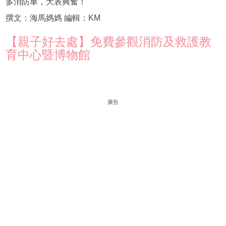
多消防車，大表興奮！
撰文：海馬媽媽 編輯：KM
【親子好去處】免費參觀消防及救護教
育中心暨博物館
廣告