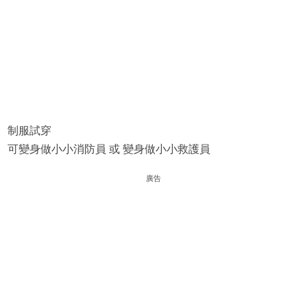
制服試穿
可變身做小小消防員 或 變身做小小救護員
廣告