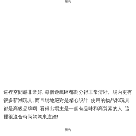
廣告
這裡空間感非常好, 每個遊戲區都劃分得非常清晰。場內更有
很多新潮玩具, 而且場地絕對是精心設計, 使用的物品和玩具
都是高級品牌啊! 看得出場主是一個有品味和高質素的人, 這
裡很適合時尚媽媽來遛娃!
廣告