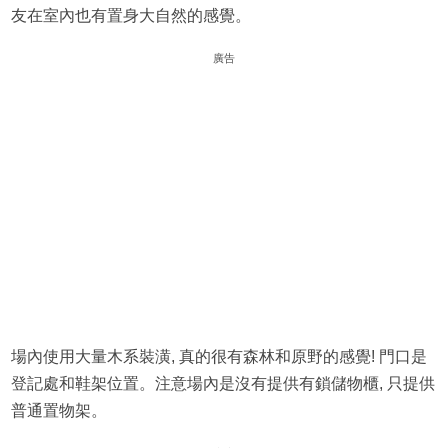
友在室內也有置身大自然的感覺。
廣告
場內使用大量木系裝潢, 真的很有森林和原野的感覺! 門口是
登記處和鞋架位置。注意場內是沒有提供有鎖儲物櫃, 只提供
普通置物架。