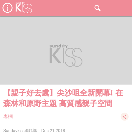
【親子好去處】尖沙咀全新開幕! 在
森林和原野主題 高質感親子空間
專欄
Sundaykiss編輯部
Dec 21 2018