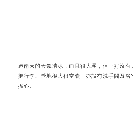
這兩天的天氣清涼，而且很大霧，但幸好沒有
拖行李。營地很大很空曠，亦設有洗手間及浴
擔心。