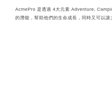
AcmePro 是透過 4大元素 Adventure, Campin
的潛能，幫助他們的生命成長，同時又可以讓