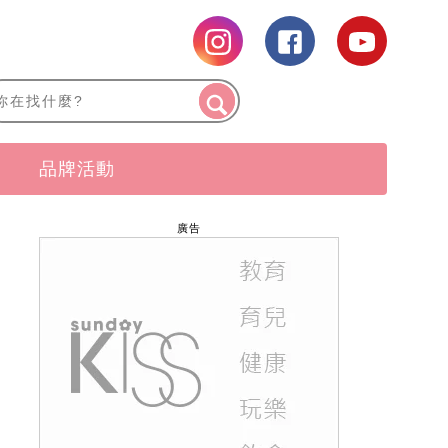
品牌活動
廣告