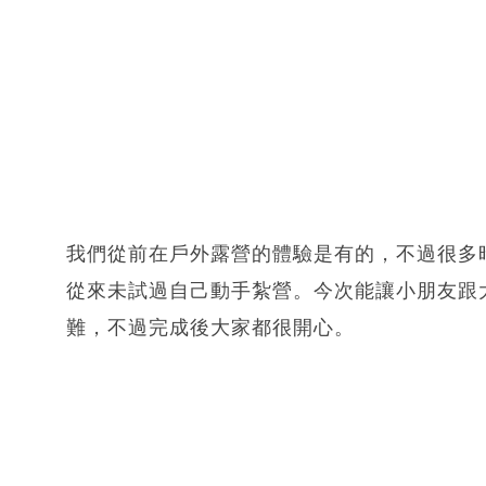
我們從前在戶外露營的體驗是有的，不過很多
從來未試過自己動手紮營。今次能讓小朋友跟
難，不過完成後大家都很開心。