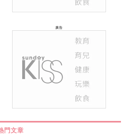
廣告
熱門文章