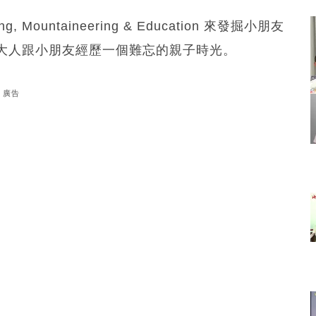
g, Mountaineering & Education 來發掘小朋友
大人跟小朋友經歷一個難忘的親子時光。
廣告