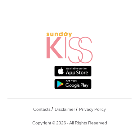
/
/
Contacts
Disclaimer
Privacy Policy
Copyright © 2026 - All Rights Reserved