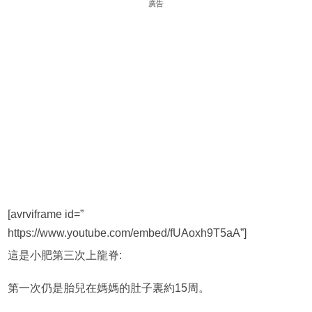
廣告
[avrviframe id=”
https://www.youtube.com/embed/fUAoxh9T5aA”]
這是小肥第三次上龍脊:
第一次仍是胎兒在媽媽的肚子裏約15周。