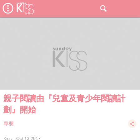
親子閱讀由『兒童及青少年閱讀計
劃』開始
專欄
Kiss
Oct 13 2017