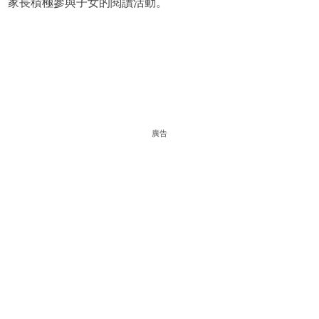
家長積極參與子女的閱讀活動。
廣告