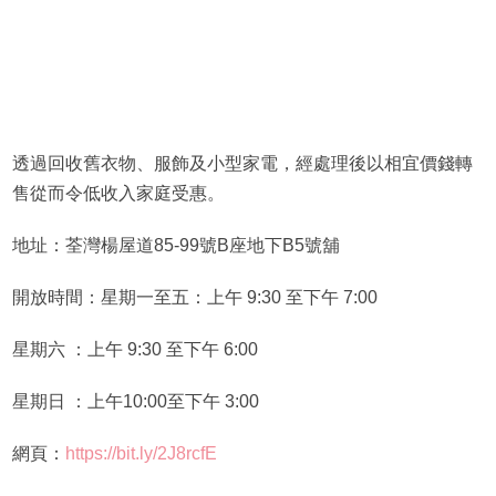
透過回收舊衣物、服飾及小型家電，經處理後以相宜價錢轉
售從而令低收入家庭受惠。
地址：荃灣楊屋道85-99號B座地下B5號舖
開放時間：星期一至五：上午 9:30 至下午 7:00
星期六 ：上午 9:30 至下午 6:00
星期日 ：上午10:00至下午 3:00
網頁：
https://bit.ly/2J8rcfE