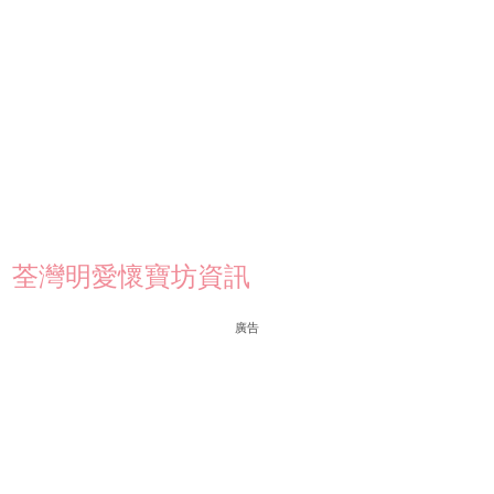
荃灣明愛懷寶坊資訊
廣告