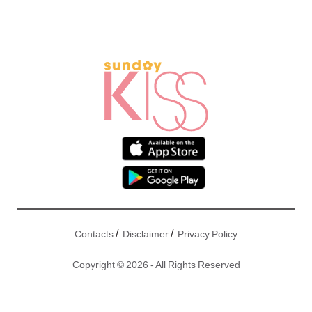
/
/
Contacts
Disclaimer
Privacy Policy
Copyright © 2026 - All Rights Reserved