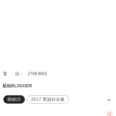
電 話： 2799 8001
駐站BLOGGER
關鍵詞
2017 聖誕好去處
langhamplacemall
linefriends