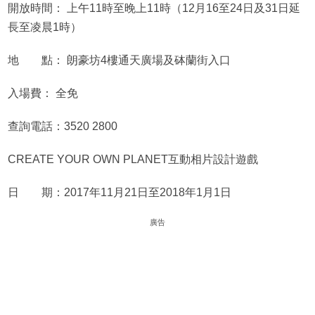
開放時間： 上午11時至晚上11時（12月16至24日及31日延
長至凌晨1時）
地 點： 朗豪坊4樓通天廣場及砵蘭街入口
入場費： 全免
查詢電話：3520 2800
CREATE YOUR OWN PLANET
互動相片設計遊戲
日 期：2017年11月21日至2018年1月1日
廣告