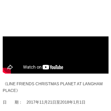
《
LINE FRIENDS CHRISTMAS PLANET AT LANGHAM
PLACE
》
日 期： 2017年11月21日至2018年1月1日