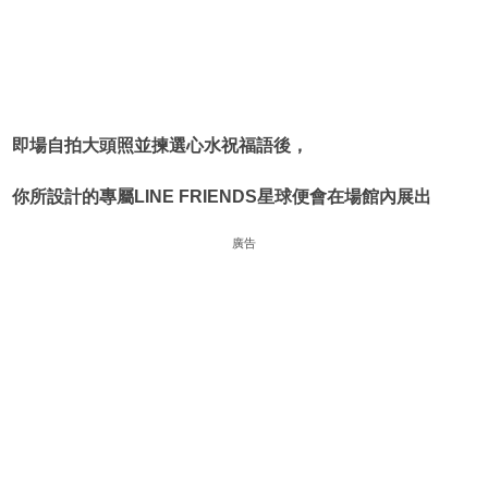
即場自拍大頭照並揀選心水祝福語後，
你所設計的專屬LINE FRIENDS星球便會在場館內展出
廣告