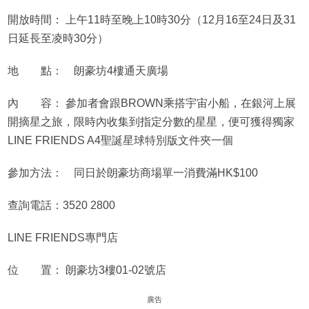
開放時間： 上午11時至晚上10時30分（12月16至24日及31
日延長至凌時30分）
地 點： 朗豪坊4樓通天廣場
內 容： 參加者會跟BROWN乘搭宇宙小船，在銀河上展
開摘星之旅，限時內收集到指定分數的星星，便可獲得獨家
LINE FRIENDS A4聖誕星球特別版文件夾一個
參加方法： 同日於朗豪坊商場單一消費滿HK$100
查詢電話：3520 2800
LINE FRIENDS
專門店
位 置： 朗豪坊3樓01-02號店
廣告