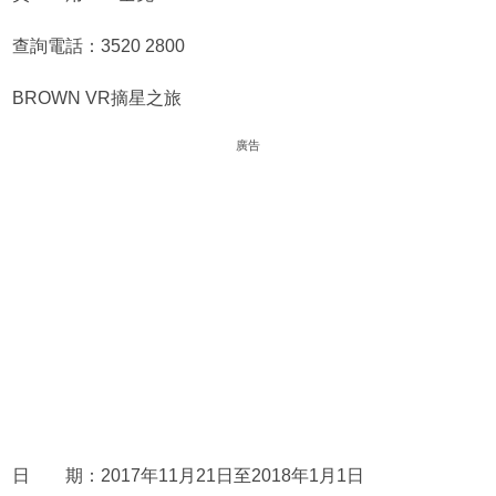
查詢電話：3520 2800
BROWN VR
摘星
之旅
廣告
日 期：2017年11月21日至2018年1月1日