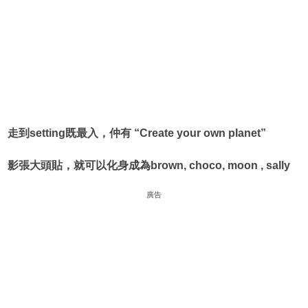
走到setting既最入，仲有 “Create your own planet”
影張大頭貼，就可以化身成為brown, choco, moon , sally
廣告