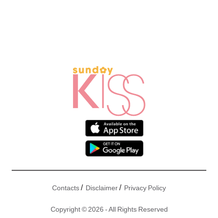
/
/
Contacts
Disclaimer
Privacy Policy
Copyright © 2026 - All Rights Reserved