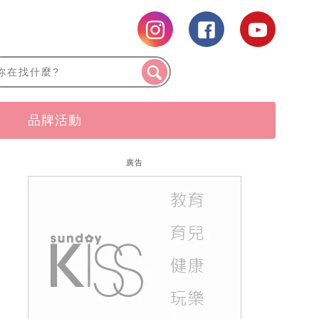
品牌活動
廣告