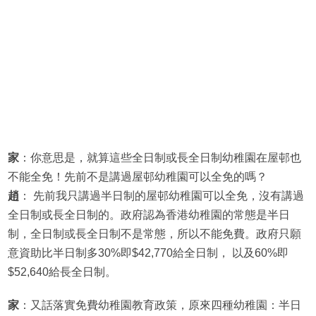
家
：你意思是，就算這些全日制或長全日制幼稚園在屋邨也
不能全免！先前不是講過屋邨幼稚園可以全免的嗎？
趙
： 先前我只講過半日制的屋邨幼稚園可以全免，沒有講過
全日制或長全日制的。政府認為香港幼稚園的常態是半日
制，全日制或長全日制不是常態，所以不能免費。政府只願
意資助比半日制多30%即$42,770給全日制， 以及60%即
$52,640給長全日制。
家
：又話落實免費幼稚園教育政策，原來四種幼稚園：半日