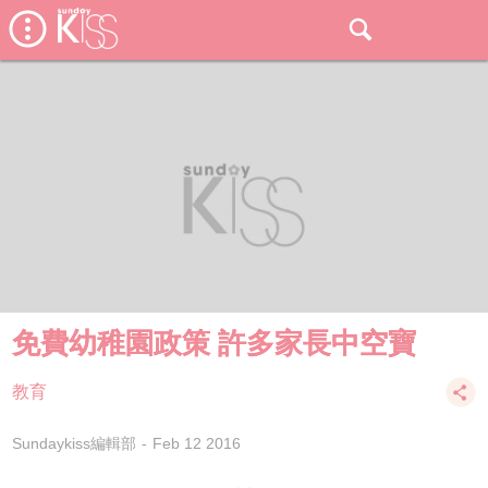
免費幼稚園政策 許多家長中空寶
教育
Sundaykiss編輯部
Feb 12 2016