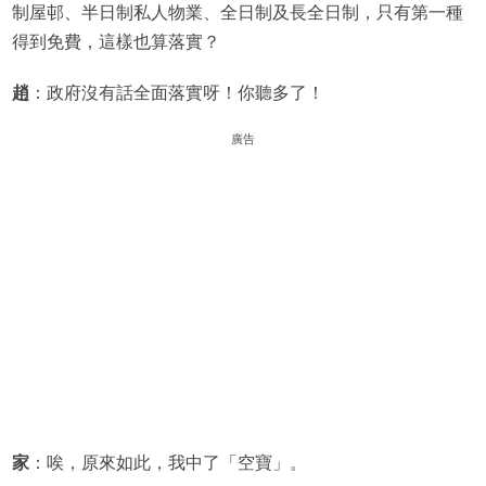
制屋邨、半日制私人物業、全日制及長全日制，只有第一種
得到免費，這樣也算落實？
趙
：政府沒有話全面落實呀！你聽多了！
廣告
家
：唉，原來如此，我中了「空寶」。