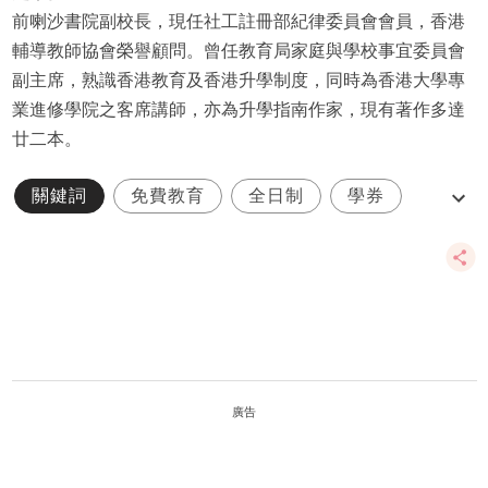
前喇沙書院副校長，現任社工註冊部紀律委員會會員，香港
輔導教師協會榮譽顧問。曾任教育局家庭與學校事宜委員會
副主席，熟識香港教育及香港升學制度，同時為香港大學專
業進修學院之客席講師，亦為升學指南作家，現有著作多達
廿二本。
關鍵詞
免費教育
全日制
學券
幼稚園
廣告