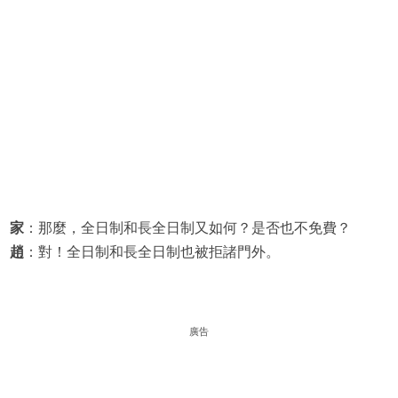
家
：那麼，全日制和長全日制又如何？是否也不免費？
趙
：對！全日制和長全日制也被拒諸門外。
廣告