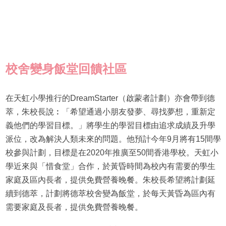
校舍變身飯堂回饋社區
在天虹小學推行的DreamStarter（啟蒙者計劃）亦會帶到德
萃，朱校長說︰「希望通過小朋友發夢、尋找夢想，重新定
義他們的學習目標。」將學生的學習目標由追求成績及升學
派位，改為解決人類未來的問題。他預計今年9月將有15間學
校參與計劃，目標是在2020年推廣至50間香港學校。天虹小
學近來與「惜食堂」合作，於黃昏時間為校內有需要的學生
家庭及區內長者，提供免費營養晚餐。朱校長希望將計劃延
續到德萃，計劃將德萃校舍變為飯堂，於每天黃昏為區內有
需要家庭及長者，提供免費營養晚餐。