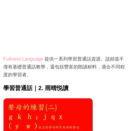
Fullness Language
提供一系列學習普通話資源。該頻道不
僅有基礎普通話教學，還包括豐富的朗讀材料，適合不同程
度的學習者。
學習普通話｜2. 雨晴悦讀