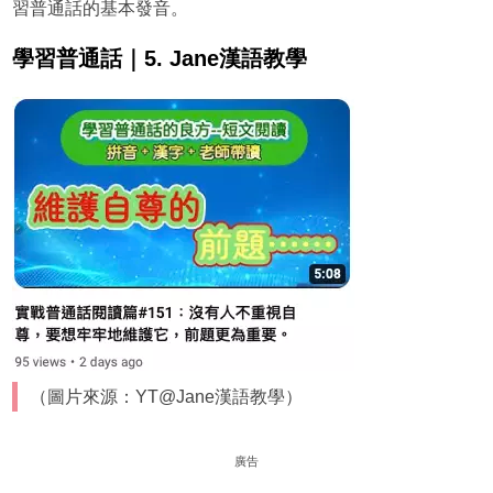
習普通話的基本發音。
學習普通話｜5. Jane漢語教學
（圖片來源：YT@Jane漢語教學）
廣告