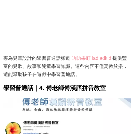
專為兒童設計的學習普通話頻道
叻叻果叮 ladladkid
提供豐
富的兒歌、故事和兒童學習知識。這些內容不僅寓教於樂，
還能幫助孩子在遊戲中學習普通話。
學習普通話｜4. 傅老師傅漢語拼音教室