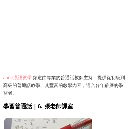
Jane漢語教學
頻道由專業的普通話教師主持，提供從初級到
高級的普通話教學。其豐富的教學內容，適合各年齡層的學
習者。
學習普通話｜6. 張老師課室