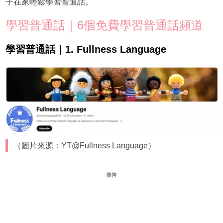
子在家輕鬆學習普通話。
學習普通話｜6個免費學習普通話頻道
學習普通話｜1. Fullness Language
（圖片來源：YT@Fullness Language）
廣告