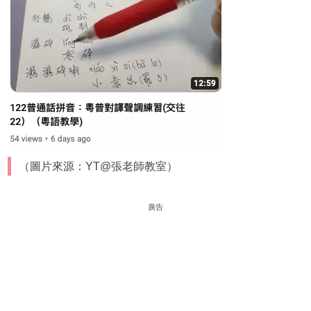
（圖片來源：YT@張老師教室）
廣告