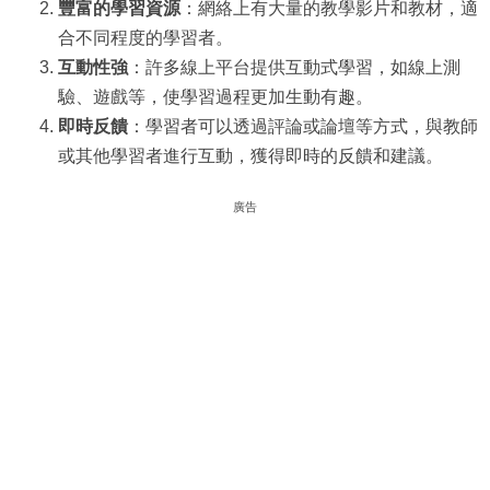
豐富的學習資源
：網絡上有大量的教學影片和教材，適
合不同程度的學習者。
互動性強
：許多線上平台提供互動式學習，如線上測
驗、遊戲等，使學習過程更加生動有趣。
即時反饋
：學習者可以透過評論或論壇等方式，與教師
或其他學習者進行互動，獲得即時的反饋和建議。
廣告