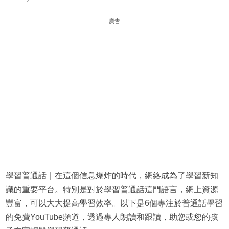
廣告
學習普通話｜在這個信息爆炸的時代，網絡成為了學習新知
識的重要平台。特別是對於學習普通話這門語言，網上資源
豐富，可以大大提高學習效率。以下是6個專注於普通話學習
的免費YouTube頻道，透過專人朗讀和跟讀，助您或您的孩