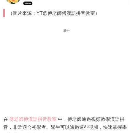
（圖片來源：YT@傅老師傅漢語拼音教室）
廣告
在
傅老師傅漢語拼音教室
中，傅老師通過視頻教學漢語拼
音，非常適合初學者。學生可以通過這些視頻，快速掌握學