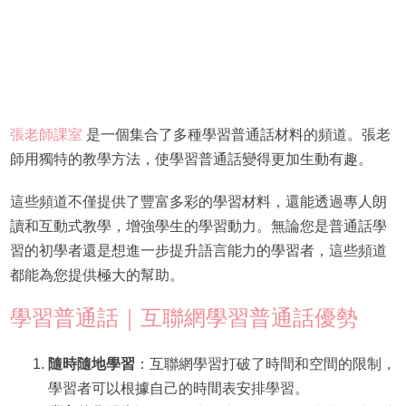
張老師課室
是一個集合了多種學習普通話材料的頻道。張老
師用獨特的教學方法，使學習普通話變得更加生動有趣。
這些頻道不僅提供了豐富多彩的學習材料，還能透過專人朗
讀和互動式教學，增強學生的學習動力。無論您是普通話學
習的初學者還是想進一步提升語言能力的學習者，這些頻道
都能為您提供極大的幫助。
學習普通話｜互聯網學習普通話優勢
隨時隨地學習
：互聯網學習打破了時間和空間的限制，
學習者可以根據自己的時間表安排學習。