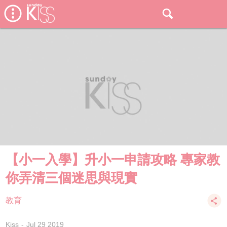
【小一入學】升小一申請攻略 專家教
你弄清三個迷思與現實
教育
Kiss
Jul 29 2019