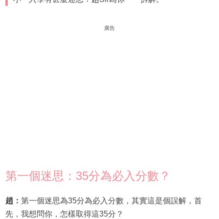
廣告
第一個迷思：35分為必入分數？
趙：
第一個迷思為35分為必入分數，其實這是個誤解，首
先，我想問你，怎樣取得這35分？