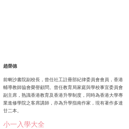
趙榮德
前喇沙書院副校長，曾任社工註冊部紀律委員會會員，香港
輔導教師協會榮譽顧問。曾任教育局家庭與學校事宜委員會
副主席，熟識香港教育及香港升學制度，同時為香港大學專
業進修學院之客席講師，亦為升學指南作家，現有著作多達
廿二本。
小一入學大全