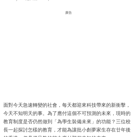
廣告
面對今天急速轉變的社會，每天都迎來科技帶來的新衝擊，
今天不知明天的事。為了應付這個不可預測的未來，現時的
教育制度是否仍然做到「為學生裝備未來」的功能？三位校
長一起探討怎樣的教育，才能為讓批小創夢家生存在廿年後