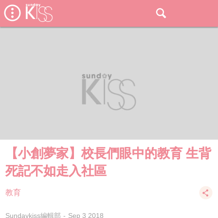
【小創夢家】校長們眼中的教育 生背
死記不如走入社區
教育
Sundaykiss編輯部
Sep 3 2018