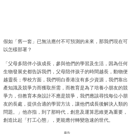
假如「舊一套」已無法應付不可預測的未來，那我們現在可
以怎樣部署？
「父母多陪伴小孩成長，參與他們的學習及生活，因為任何
生物發展史都告訴我們，父母陪伴孩子的時間越長，動物便
越靈長；學校方面，我們明白香港沒有多少資源，我們靠出
產知識及競爭力而獲取所需，而教育是為了培養小朋友的競
爭力，但教育本身設計不應是競爭，我們應該尋找每位小朋
友的長處，提供合適的學習方法，讓他們成長後解決人類的
問題。」他亦指，到了那時代，創意及運算思維更為重要，
創造比起「打工心態」，更能應付轉變急速的世代。
廣告