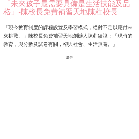
「未來孩子最需要具備是生活技能及品
格」-陳校長免費補習天地陳葒校長
「現今教育制度的課程設置及學習模式，絕對不足以應付未
來挑戰。」陳校長免費補習天地創辦人陳葒續說：「現時的
教育，與分數及試卷有關，卻與社會、生活無關。」
廣告