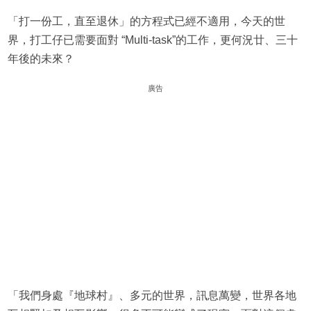
「打一份工，直至退休」的方程式已經不適用，今天的世
界，打工仔已需要面對 “Multi-task”的工作，更何況廿、三十
年後的未來？
廣告
「我們身處『地球村』、多元的世界，訊息萬變，世界各地