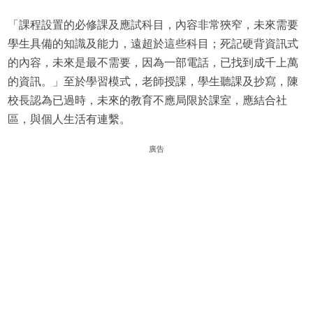
「課程設置的必修課及應試科目，內容非常狹窄，未來需要
學生具備的知識及能力，遠超於這些科目；死記硬背資訊式
的內容，未來是最不需要，因為一部電話，已找到成千上萬
的資訊。」至於學習模式，老師授課，學生聽課及抄寫，陳
校長認為已過時，未來的教育不應局限於課室，應結合社
區，與個人生活有連繫。
廣告