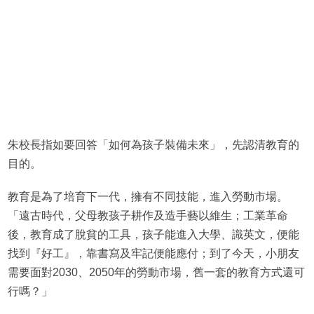
朱校長指如要回答「如何為孩子裝備未來」，先認清教育的
目的。
教育是為了培育下一代，擁有不同技能，進入勞動市場。
「遠古時代，父母教孩子耕作及造手藝以維生；工業革命
後，教育成了脫貧的工具，孩子能進入大學、識英文，便能
找到『好工』，靠書寫及牢記便能應付；到了今天，小朋友
需要面對2030、2050年的勞動市場，舊一套的教育方式還可
行嗎？」