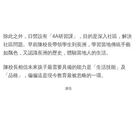
除此之外，日營設有「4A研習課」，目的是深入社區，解決
社區問題。早前陳校長帶領學生到長洲，學習當地傳統手藝
如飄色，又認識長洲的歷史，體驗當地人的生活。
陳校長相信未來孩子最需要具備的能力是「生活技能」及
「品格」，偏偏這是現今教育最被忽略的一環。
廣告