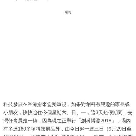
廣告
科技發展在香港愈來愈受重視，如果對創科有興趣的家長或
小朋友，快快趁住今個星期六、日、一，這3天短假期間，去
灣仔會展走一轉，因為現在正舉行「創科博覽2018」，場內
有多達160多項科技展品外，由今日起一連三日（9月29日至