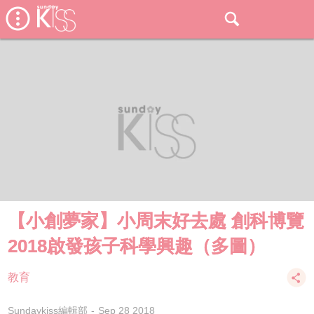
【小創夢家】小周末好去處 創科博覽
2018啟發孩子科學興趣（多圖）
教育
Sundaykiss編輯部
Sep 28 2018