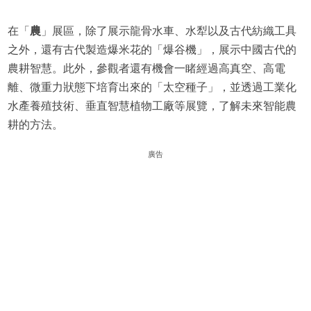
在「
農
」展區，除了展示龍骨水車、水犁以及古代紡織工具
之外，還有古代製造爆米花的「爆谷機」，展示中國古代的
農耕智慧。此外，參觀者還有機會一睹經過高真空、高電
離、微重力狀態下培育出來的「太空種子」，並透過工業化
水產養殖技術、垂直智慧植物工廠等展覽，了解未來智能農
耕的方法。
廣告