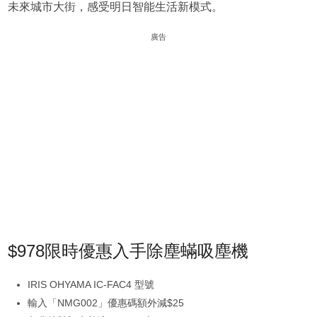
未來城市大街，感受明日智能生活新模式。
廣告
$978限時優惠入手除塵蟎吸塵機
IRIS OHYAMA IC-FAC4 型號
輸入「NMG002」優惠碼額外減$25