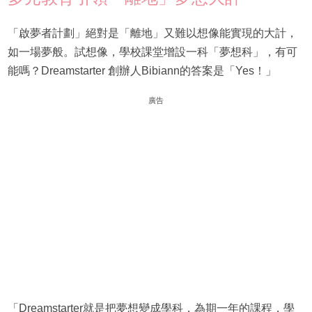
「啟夢者計劃」絕對是「離地」又難以想像能實現的大計，
如一場夢般。試想像，學校課堂增設一科「夢想科」，有可
能嗎？Dreamstarter 創辦人Bibiann的答案是「Yes！」
廣告
「Dreamstarter就是把夢想變成學科，為期一年的課程，學