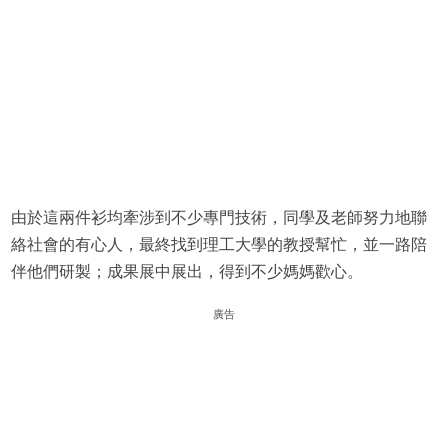
由於這兩件衫均牽涉到不少專門技術，同學及老師努力地聯
絡社會的有心人，最終找到理工大學的教授幫忙，並一路陪
伴他們研製；成果展中展出，得到不少媽媽歡心。
廣告