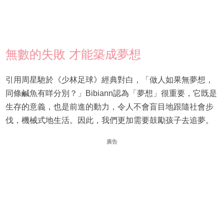
無數的失敗 才能築成夢想
引用周星馳於《少林足球》經典對白，「做人如果無夢想，
同條鹹魚有咩分別？」Bibiann認為「夢想」很重要，它既是
生存的意義，也是前進的動力，令人不會盲目地跟隨社會步
伐，機械式地生活。因此，我們更加需要鼓勵孩子去追夢。
廣告