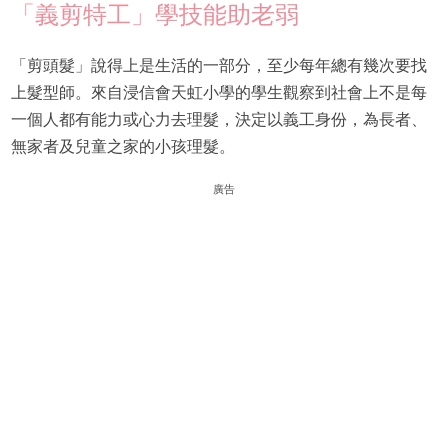
「義剪特工」學技能助老弱
「剪頭髮」說得上是生活的一部分，至少每年總有幾次要找
上髮型師。來自浸信會天虹小學的學生觀察到社會上不是每
一個人都有能力或心力去理髮，決定以義工身份，為長者、
無家者及兒童之家的小孩理髮。
廣告