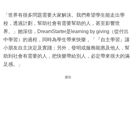
「世界有很多問題需要大家解決。我們希望學生能走出學
校，透過計劃，幫助社會有需要幫助的人，甚至影響世
界。」她深信，DreamStarter是learning by giving（從付出
中學習）的過程，同時為學生帶來快樂，「『自主學習』讓
小朋友自主決定及實踐；另外，發明或服務能惠及他人，幫
助到社會有需要的人，把快樂帶給別人，必定帶來很大的滿
足感。」
廣告