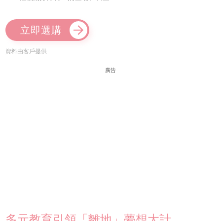
立即選購
資料由客戶提供
廣告
多元教育引領「離地」夢想大計