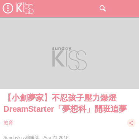
【小創夢家】不忍孩子壓力爆燈
DreamStarter「夢想科」開班追夢
教育
Sundaykiss編輯部
Aug 21 2018