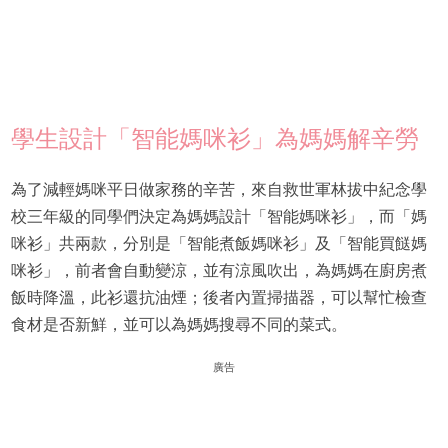
學生設計「智能媽咪衫」為媽媽解辛勞
為了減輕媽咪平日做家務的辛苦，來自救世軍林拔中紀念學
校三年級的同學們決定為媽媽設計「智能媽咪衫」，而「媽
咪衫」共兩款，分別是「智能煮飯媽咪衫」及「智能買餸媽
咪衫」，前者會自動變涼，並有涼風吹出，為媽媽在廚房煮
飯時降溫，此衫還抗油煙；後者內置掃描器，可以幫忙檢查
食材是否新鮮，並可以為媽媽搜尋不同的菜式。
廣告