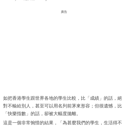
廣告
如把香港學生跟世界各地的學生比較，比「成績」的話，絕
對不輸給別人，甚至可以用名列前茅來形容；但很遺憾，比
「快樂指數」的話，卻被大幅度拋離。
這是一個非常惋惜的結果，「為甚麼我們的學生，生活得不