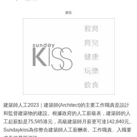
廣告
建築師人工2023｜建築師(Architect)的主要工作職責是設計
和監督建築物的建設。根據政府的人工薪級表，建築師的人
工起薪點是75,585港元，高級建築師月薪更可達142,840元。
Sundaykiss為你整合建築師人工薪酬表、工作職責、入職要