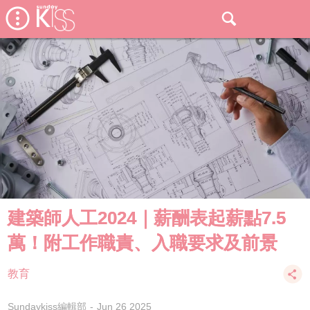
建築師人工2024｜薪酬表起薪點7.5
萬！附工作職責、入職要求及前景
教育
Sundaykiss編輯部
Jun 26 2025