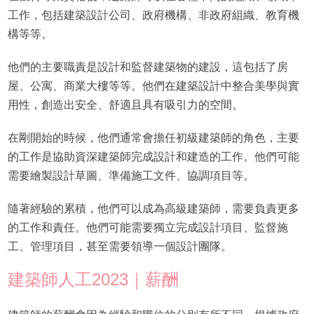
工作，包括建築設計公司、政府機構、非政府組織、教育機
構等等。
他們的主要職責是設計和監督建築物的建設，這包括了房
屋、公寓、商業大樓等等。他們在建築設計中整合美學與實
用性，創造出安全、舒適且具有吸引力的空間。
在剛開始的時候，他們通常會擔任初級建築師的角色，主要
的工作是協助資深建築師完成設計和建造的工作。他們可能
需要繪製設計草圖、準備施工文件、協調項目等。
隨著經驗的累積，他們可以成為高級建築師，需要負責更多
的工作和責任。他們可能需要獨立完成設計項目、監督施
工、管理項目，甚至需要領導一個設計團隊。
建築師人工2023｜薪酬