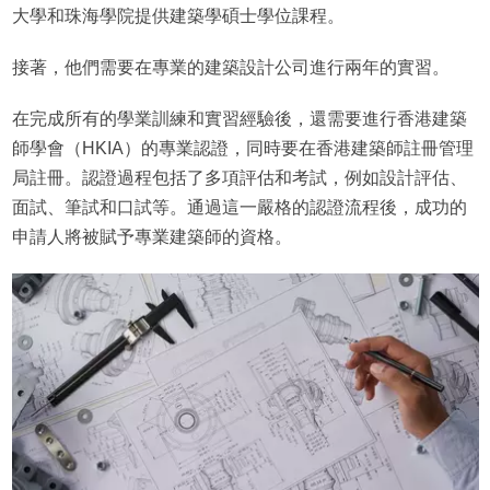
大學和珠海學院提供建築學碩士學位課程。
接著，他們需要在專業的建築設計公司進行兩年的實習。
在完成所有的學業訓練和實習經驗後，還需要進行香港建築
師學會（HKIA）的專業認證，同時要在香港建築師註冊管理
局註冊。認證過程包括了多項評估和考試，例如設計評估、
面試、筆試和口試等。通過這一嚴格的認證流程後，成功的
申請人將被賦予專業建築師的資格。