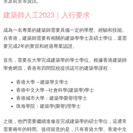
求及前景等資訊。
建築師人工2023｜入行要求
成為一名專業的建築師需要具備一定的學歷、經驗和技能。
在香港，建築師需要有相關的建築學學士及碩士學位，還需
要完成2年的實習和經過專業認證。
首先，需要在大學完成建築學的學士學位。根據香港建築師
學會網頁，香港有四間院校提供認可的建築學課程：
香港大學 – 建築學文學士
香港中文大學 –社會科學(建築學)學士
香港城市大學：建築學榮譽理學士
珠海學院：建築學(榮譽)理學士
之後，他們需要繼續進修並完成建築學的碩士學位，這通常
需要兩年的時間。值得留意的是，只有香港大學、香港中文