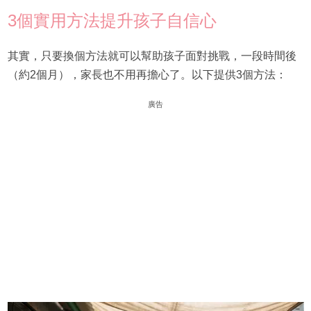
3個實用方法提升孩子自信心
其實，只要換個方法就可以幫助孩子面對挑戰，一段時間後
（約2個月），家長也不用再擔心了。以下提供3個方法：
廣告