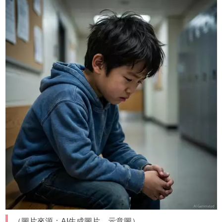
（圖片來源：AI生成圖片，示意圖）