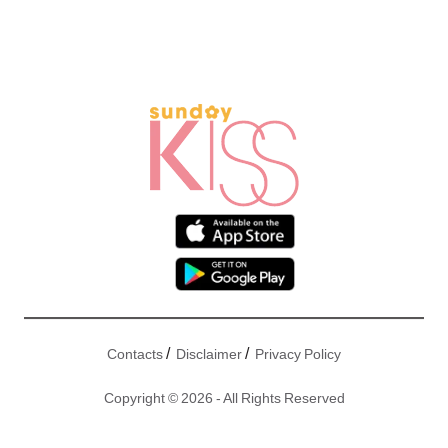
/
/
Contacts
Disclaimer
Privacy Policy
Copyright © 2026 - All Rights Reserved