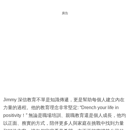
廣告
Jimmy 深信教育不單是知識傳遞，更是幫助每個人建立內在
力量的過程。他的教育理念非常堅定: “Drench your life in
positivity！” 無論是職場培訓、親職教育還是個人成長，他均
以正面、務實的方式，陪伴更多人與家庭在挑戰中找到力量