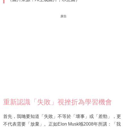
廣告
重新認識「失敗」視挫折為學習機會
首先，我哋要知道「失敗」不等於「壞事」或「差勁」，更
不代表需要「放棄」。正如Elon Musk喺2008年所講：「我