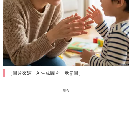
（圖片來源：AI生成圖片，示意圖）
廣告