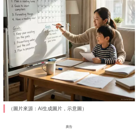
（圖片來源：AI生成圖片，示意圖）
廣告