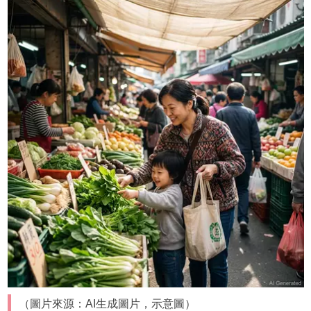
（圖片來源：AI生成圖片，示意圖）