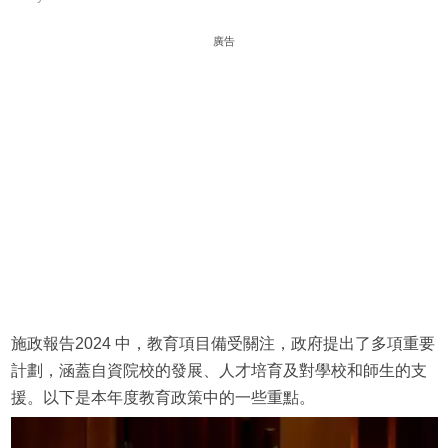
廣告
施政報告2024 中，教育項目備受關注，政府提出了多項重要
計劃，涵蓋自資院校的發展、人才培育及對學校和師生的支
援。以下是本年度教育政策中的一些重點。