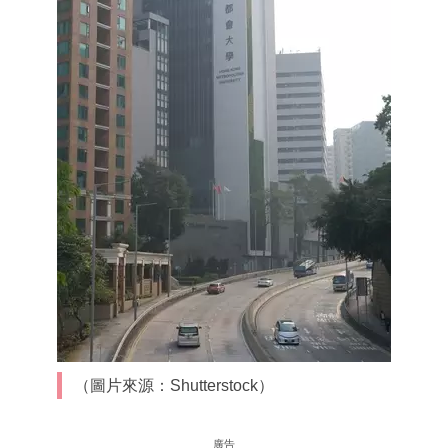
（圖片來源：Shutterstock）
廣告