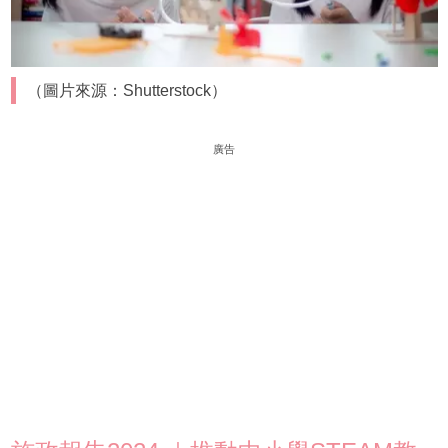
（圖片來源：Shutterstock）
廣告