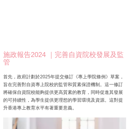
施政報告2024 ｜完善自資院校發展及監
管
首先，政府計劃於2025年提交修訂《專上學院條例》草案，
旨在完善對自資專上院校的監管和質素保證機制。這一修訂
將確保自資院校能夠提供更高質素的教育，同時促進其發展
的可持續性，為學生提供更理想的學習環境及資源。這對提
升香港專上教育水平有著重要意義。