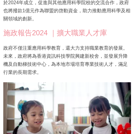
於2024年成立，促進與其他應用科學院校的交流合作，政府
也將撥款1億元作為聯盟的啓動資金，助力推動應用科學及相
關領域的創新。
施政報告2024 ｜擴大職業人才庫
政府不僅注重應用科學教育，還大力支持職業教育的發展。
未來，政府將為香港資訊科技學院興建新校舍，並發展升降
機及自動梯技術中心，為本地市場培育專業技術人才，滿足
行業的長期需求。