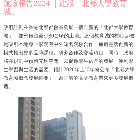
施政報告2024 ｜建設「北都大學教育
城」
政府計劃在香港北部都會區發展一個全新的「北都大學教育
城」，並已預留至少80公頃的土地。這個教育城的核心目標
是吸引本地專上學院與中外知名院校合作，通過靈活創新的
模式推出更多品牌課程、研究合作及交流項目。同時，政府
將在規劃中預留充足空間，以促進學生宿舍的發展，便利學
生學習與生活的需要。預計2026年上半年會公布「北都大學
教育城概念發展綱要」，為香港的高等教育帶來更多發展機
遇。