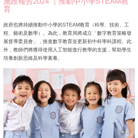
施政報告2024 ｜推動中小學STEAM教
育
政府也將持續推動中小學的STEAM教育（科學、技術、工
程、藝術及數學）。為此，教育局將成立「數字教育策略發
展督導委員會」，推進數字教育並更新初中科學科課程。此
外，教師們將獲得使用人工智能進行教學的支援，幫助學生
培養創新思維及科學素養。