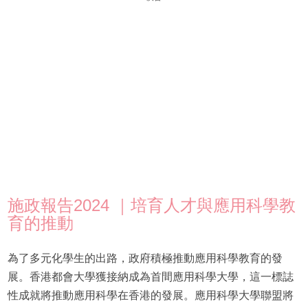
施政報告2024 ｜培育人才與應用科學教
育的推動
為了多元化學生的出路，政府積極推動應用科學教育的發
展。香港都會大學獲接納成為首間應用科學大學，這一標誌
性成就將推動應用科學在香港的發展。應用科學大學聯盟將