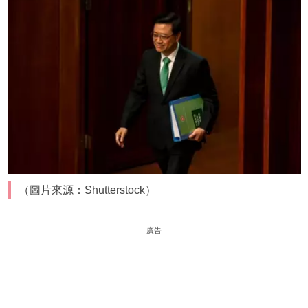
（圖片來源：Shutterstock）
廣告