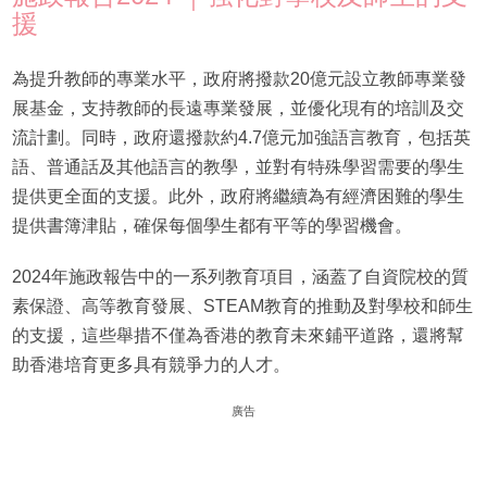
援
為提升教師的專業水平，政府將撥款20億元設立教師專業發
展基金，支持教師的長遠專業發展，並優化現有的培訓及交
流計劃。同時，政府還撥款約4.7億元加強語言教育，包括英
語、普通話及其他語言的教學，並對有特殊學習需要的學生
提供更全面的支援。此外，政府將繼續為有經濟困難的學生
提供書簿津貼，確保每個學生都有平等的學習機會。
2024年施政報告中的一系列教育項目，涵蓋了自資院校的質
素保證、高等教育發展、STEAM教育的推動及對學校和師生
的支援，這些舉措不僅為香港的教育未來鋪平道路，還將幫
助香港培育更多具有競爭力的人才。
廣告