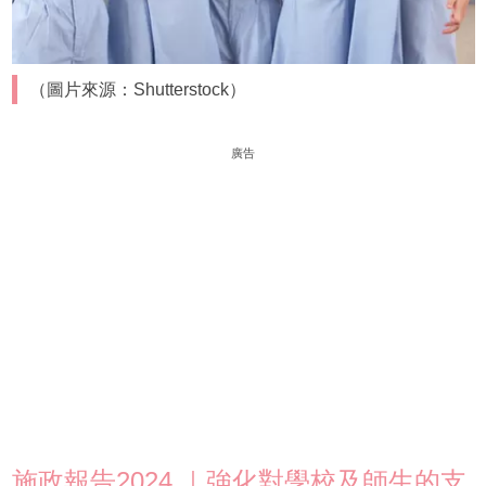
（圖片來源：Shutterstock）
廣告
施政報告2024 ｜強化對學校及師生的支