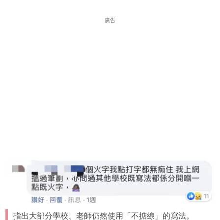
廣告
指出大部分學校、老師仍然使用「不掂線」的寫法。