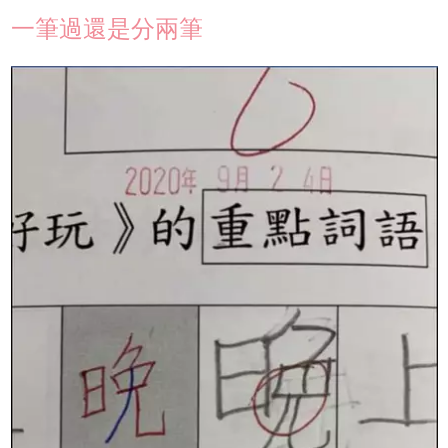
一筆過還是分兩筆