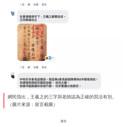
網民指出，王羲之的三字與老師認為正確的寫法有別。
（圖片來源：留言截圖）
廣告