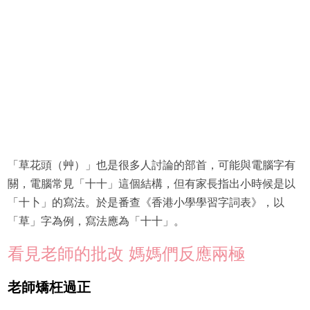
「草花頭（艸）」也是很多人討論的部首，可能與電腦字有
關，電腦常見「十十」這個結構，但有家長指出小時候是以
「十卜」的寫法。於是番查《香港小學學習字詞表》，以
「草」字為例，寫法應為「十十」。
看見老師的批改 媽媽們反應兩極
老師矯枉過正