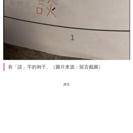
有「談」字的例子。（圖片來源：留言截圖）
廣告