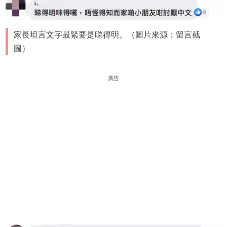
家長坦言文字最緊要是睇得明。（圖片來源：留言截
圖）
廣告