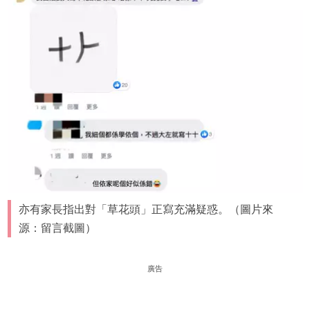
亦有家長指出對「草花頭」正寫充滿疑惑。（圖片來
源：留言截圖）
廣告