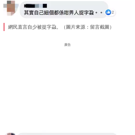
網民直言自少被捉字蝨。（圖片來源：留言截圖）
廣告