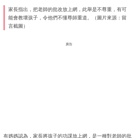
家長指出，把老師的批改放上網，此舉是不尊重，有可
能會教壞孩子，令他們不懂尊師重道。（圖片來源：留
言截圖）
廣告
有媽媽認為，家長將孩子的功課放上網，是一種對老師的批