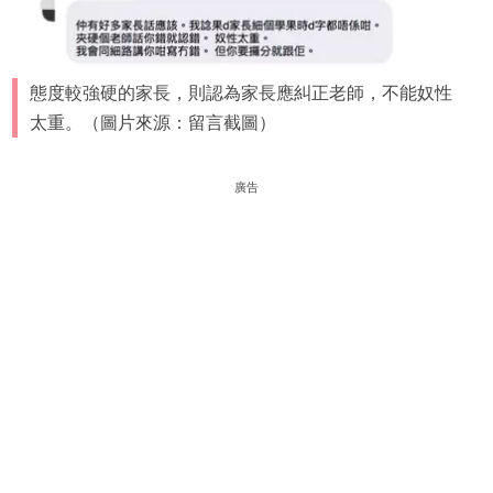
態度較強硬的家長，則認為家長應糾正老師，不能奴性
太重。（圖片來源：留言截圖）
廣告