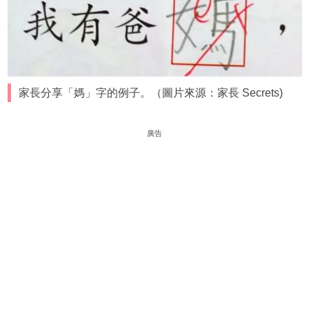
家長分享「媽」字的例子。（圖片來源：家長 Secrets)
廣告