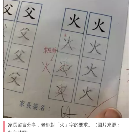
家長留言分享，老師對「火」字的要求。（圖片來源：