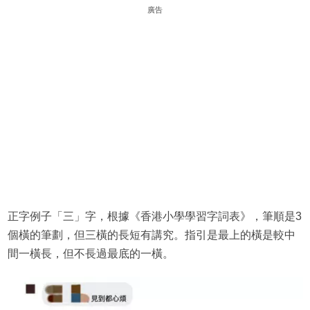
廣告
正字例子「三」字，根據《香港小學學習字詞表》，筆順是3
個橫的筆劃，但三橫的長短有講究。指引是最上的橫是較中
間一橫長，但不長過最底的一橫。