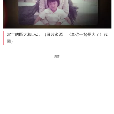
當年的區太和Eva。（圖片來源：《童你一起長大了》截
圖）
廣告