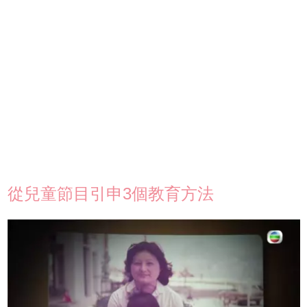
從兒童節目引申3個教育方法