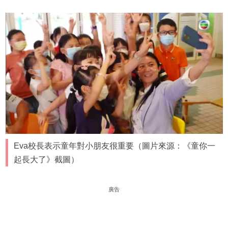
Eva校長表示童年對小朋友很重要（圖片來源：《童你一
起長大了》截圖）
廣告