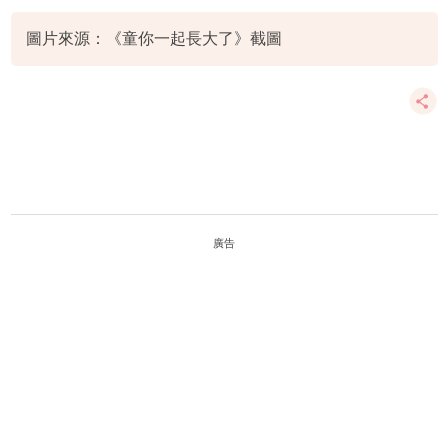
圖片來源：《童你一起長大了》截圖
廣告