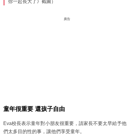
你一起長大了》截圖）
廣告
童年很重要 還孩子自由
Eva校長表示童年對小朋友很重要，請家長不要太早給予他
們太多目的性的事，讓他們享受童年。