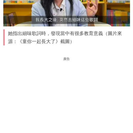
她指出細味歌詞時，發現當中有很多教育意義（圖片來
源：《童你一起長大了》截圖）
廣告