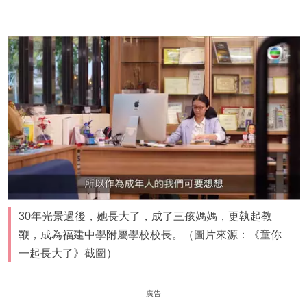
30年光景過後，她長大了，成了三孩媽媽，更執起教
鞭，成為福建中學附屬學校校長。（圖片來源：《童你
一起長大了》截圖）
廣告