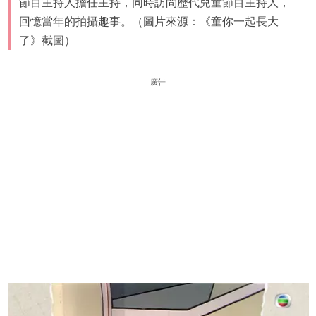
節目主持人擔任主持，同時訪問歷代兒童節目主持人，
回憶當年的拍攝趣事。（圖片來源：《童你一起長大
了》截圖）
廣告