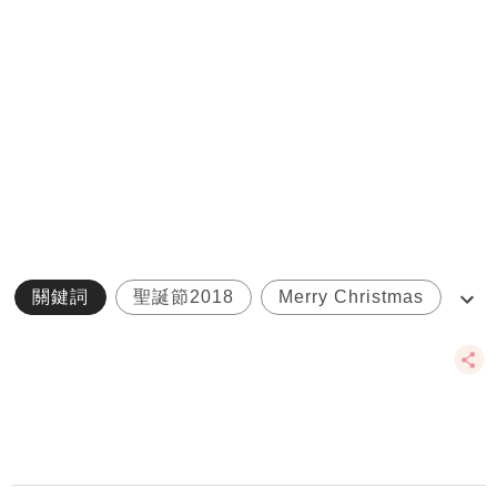
關鍵詞
聖誕節2018
Merry Christmas
英文
祝福語