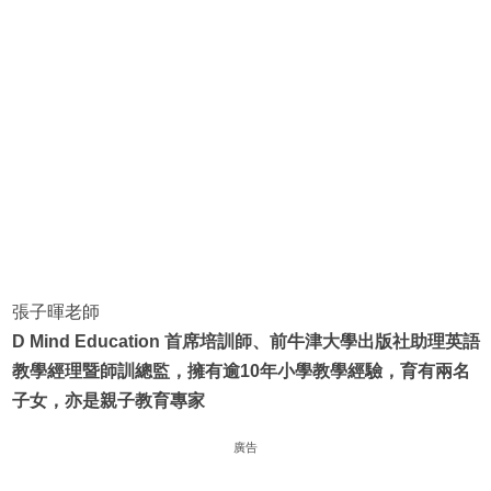
張子暉老師
D Mind Education 首席培訓師、前牛津大學出版社助理英語
教學經理暨師訓總監，擁有逾10年小學教學經驗，育有兩名
子女，亦是親子教育專家
廣告