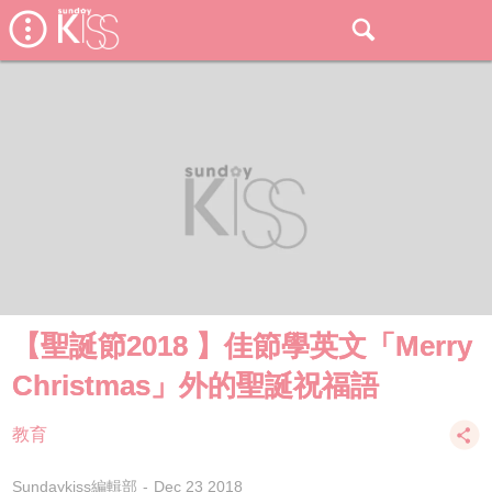
【聖誕節2018 】佳節學英文「Merry
Christmas」外的聖誕祝福語
教育
Sundaykiss編輯部
Dec 23 2018