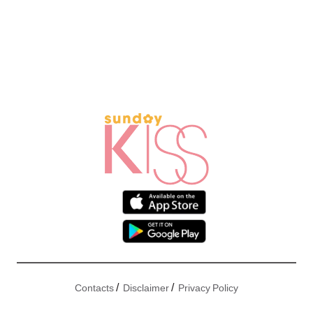
/
/
Contacts
Disclaimer
Privacy Policy