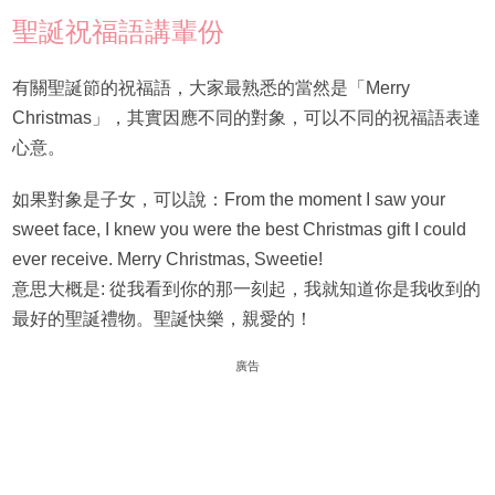
聖誕祝福語講輩份
有關聖誕節的祝福語，大家最熟悉的當然是「Merry
Christmas」，其實因應不同的對象，可以不同的祝福語表達
心意。
如果對象是子女，可以說：From the moment I saw your
sweet face, I knew you were the best Christmas gift I could
ever receive. Merry Christmas, Sweetie!
意思大概是: 從我看到你的那一刻起，我就知道你是我收到的
最好的聖誕禮物。聖誕快樂，親愛的！
廣告