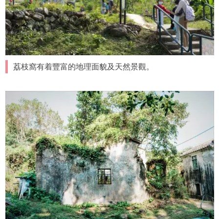
荔枝窩有着豐富的地理面貌及天然景觀。