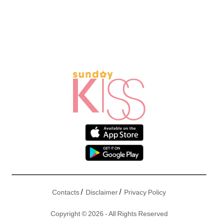
/
/
Contacts
Disclaimer
Privacy Policy
Copyright © 2026 - All Rights Reserved