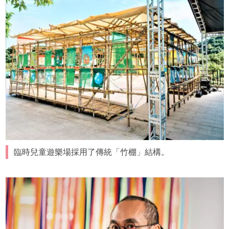
臨時兒童遊樂場採用了傳統「竹棚」結構。