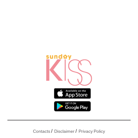
/
/
Contacts
Disclaimer
Privacy Policy