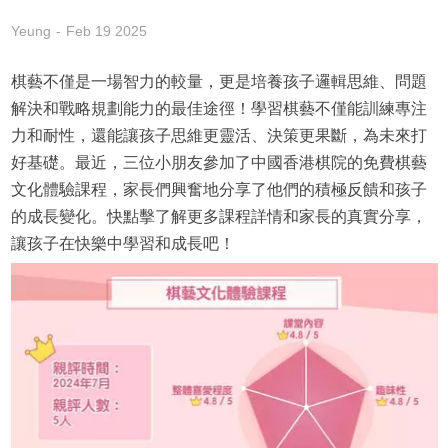
Yeung
Feb 19 2025
棋藝不僅是一場智力的較量，更是培養孩子邏輯思維、問題
解決和戰略規劃能力的最佳途徑！學習棋藝不僅能訓練專注
力和耐性，還能讓孩子思維更靈活、決策更果斷，為未來打
好基礎。最近，三位小朋友參加了中國香港棋院的免費棋藝
文化體驗課程，家長們興奮地分享了他們的積極反饋和孩子
的成長變化。快點擊了解更多課程詳情和家長的真實分享，
讓孩子在快樂中學習和成長吧！