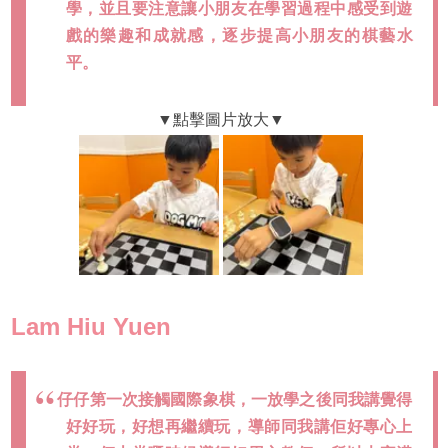
學，並且要注意讓小朋友在學習過程中感受到遊
戲的樂趣和成就感，逐步提高小朋友的棋藝水
平。
Lam Hiu Yuen
仔仔第一次接觸國際象棋，一放學之後同我講覺得
好好玩，好想再繼續玩，導師同我講佢好專心上