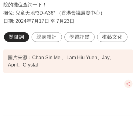
院的攤位查詢一下！
攤位: 兒童天地*3D-A36* （香港會議展覽中心）
日期: 2024年7月17日 至 7月23日
關鍵詞
親身親評
學習評鑑
棋藝文化
圖片來源：Chan Sin Mei、Lam Hiu Yuen、Jay、
April、Crystal