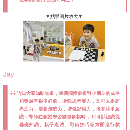
Jay
唔知大家知唔知道，學習國際象棋對小朋友的成長
和發展有很多好處，增強思考能力，又可以提高
專注力，培養創造力，增強記憶力，培養競爭意
識～導師在教授學習國際象棋時，JJ可以認識從
基礎知識、棋子走法、戰術技巧等方面進行教