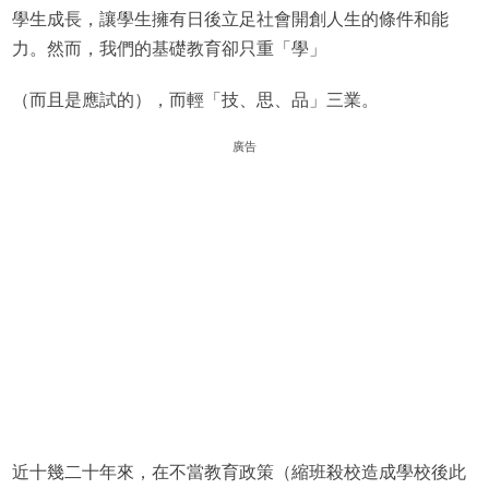
學生成長，讓學生擁有日後立足社會開創人生的條件和能
力。然而，我們的基礎教育卻只重「學」
（而且是應試的），而輕「技、思、品」三業。
廣告
近十幾二十年來，在不當教育政策（縮班殺校造成學校後此