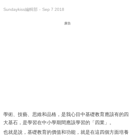
Sundaykiss編輯部
Sep 7 2018
廣告
學術、技藝、思維和品格，是我心目中基礎教育應該有的四
大基石，是學習在中小學期間應該學習的「四業」。
也就是說，基礎教育的價值和功能，就是在這四個方面培養