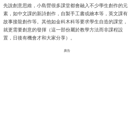
先說創意思維，小島營很多課堂都會融入不少學生創作的元
素，如中文課的新詩創作，自製手工書或繪本等，英文課有
故事接龍創作等。其他如金科木科等要求學生自造的課堂，
就更需要創意的發揮（這一部份屬於教學方法而非課程設
置，日後有機會才和大家分享）。
廣告