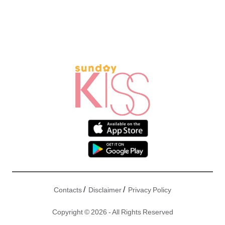
/
/
Contacts
Disclaimer
Privacy Policy
Copyright © 2026 - All Rights Reserved