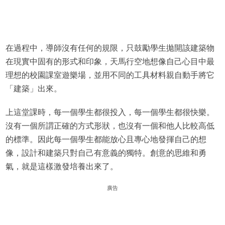
在過程中，導師沒有任何的規限，只鼓勵學生拋開該建築物
在現實中固有的形式和印象，天馬行空地想像自己心目中最
理想的校園課室遊樂場，並用不同的工具材料親自動手將它
「建築」出來。
上這堂課時，每一個學生都很投入，每一個學生都很快樂。
沒有一個所謂正確的方式形狀，也沒有一個和他人比較高低
的標準。因此每一個學生都能放心且專心地發揮自己的想
像，設計和建築只對自己有意義的獨特。創意的思維和勇
氣，就是這樣激發培養出來了。
廣告