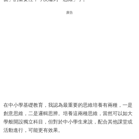
廣告
在中小學基礎教育，我認為最重要的思維培養有兩種，一是
創意思維，二是邏輯思辨。培養這兩種思維，當然可以如大
學般開設獨立科目，但對於中小學生來說，配合其他課堂或
活動進行，可能更有效果。