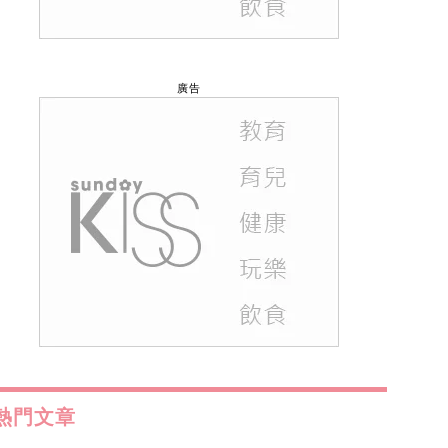
廣告
熱門文章