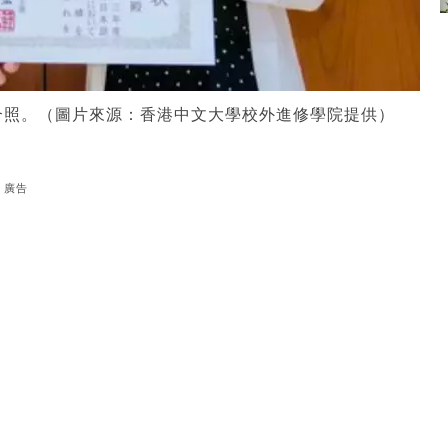
合照。（圖片來源：香港中文大學校外進修學院提供）
廣告