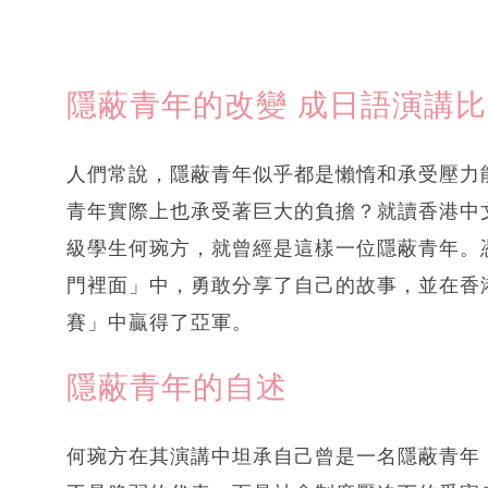
隱蔽青年的改變 成日語演講
人們常說，隱蔽青年似乎都是懶惰和承受壓力
青年實際上也承受著巨大的負擔？就讀香港中
級學生何琬方，就曾經是這樣一位隱蔽青年。
門裡面」中，勇敢分享了自己的故事，並在香
賽」中贏得了亞軍。
隱蔽青年的自述
何琬方在其演講中坦承自己曾是一名隱蔽青年