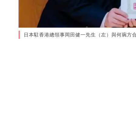
日本駐香港總領事岡田健一先生（左）與何琬方