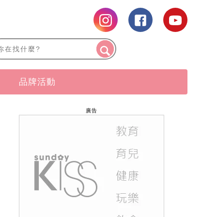
品牌活動
廣告