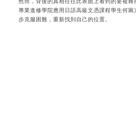
然而，背後的真相往往比表面上看到的要複雜
專業進修學院應用日語高級文憑課程學生何琬
步克服困難，重新找到自己的位置。