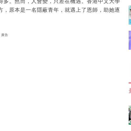
得多。然而，人會變，只差在機遇。香港中文大學
方，原本是一名隱蔽青年，就遇上了恩師，助她逐
廣告