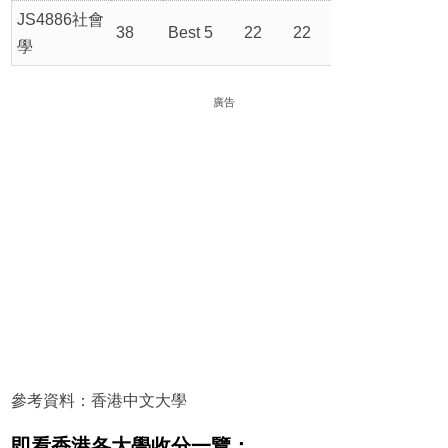
JS4886社會
38
Best 5
22
22
學
廣告
參考資料：香港中文大學
即看香港各大學收分一覽：