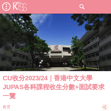
CU收分2023/24｜香港中文大學
JUPAS各科課程收生分數+面試要求
一覽
教育