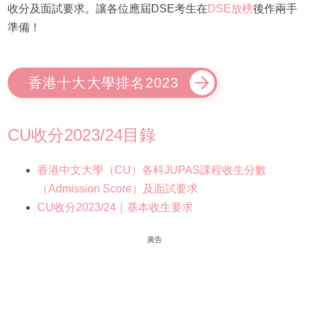
收分及面試要求。讓各位應屆DSE考生在
DSE放榜
後作兩手
準備！
香港十大大學排名2023
CU收分2023/24目錄
香港中文大學（CU）各科JUPAS課程收生分數
（Admission Score）及面試要求
CU收分2023/24｜基本收生要求
廣告