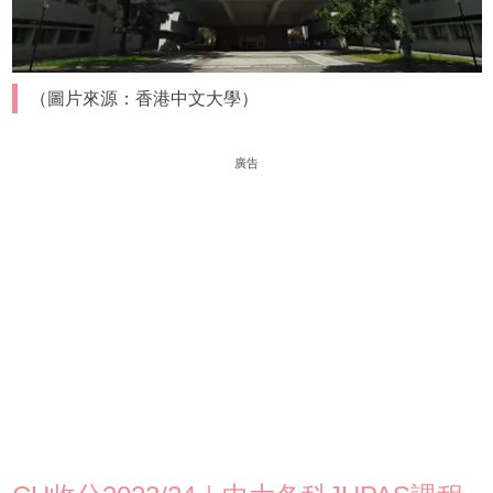
（圖片來源：香港中文大學）
廣告