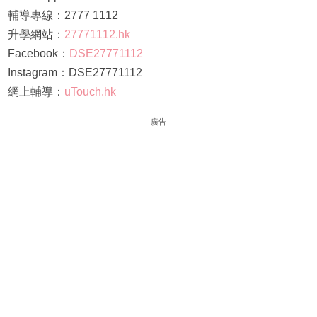
輔導專線：2777 1112
升學網站：
27771112.hk
Facebook：
DSE27771112
Instagram：DSE27771112
網上輔導：
uTouch.hk
廣告