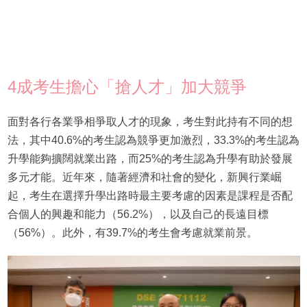
4成考生擔心「搶人才」加大競爭
面對各行各業爭相爭取人才的現象，考生對此持有不同的想
法，其中40.6%的考生認為競爭更加激烈，33.3%的考生認為
升學能夠擴闊就業出路，而25%的考生認為升學有助於發展
多元才能。近年來，隨著經濟和社會的變化，新興行業崛
起，考生在選擇升學出路時最主要考慮的因素是課程是否配
合個人的興趣和能力（56.2%），以及自己的長遠目標
（56%）。此外，有39.7%的考生會考慮就業前景。