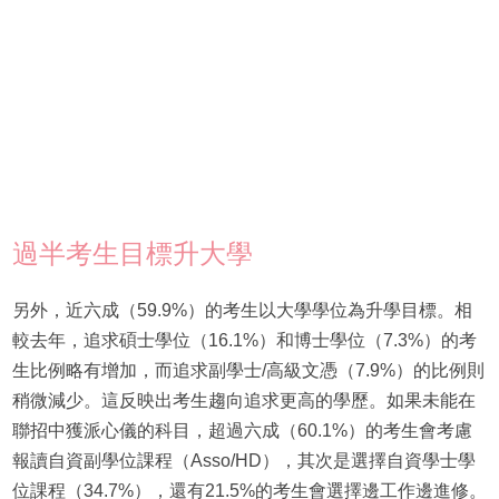
過半考生目標升大學
另外，近六成（59.9%）的考生以大學學位為升學目標。相
較去年，追求碩士學位（16.1%）和博士學位（7.3%）的考
生比例略有增加，而追求副學士/高級文憑（7.9%）的比例則
稍微減少。這反映出考生趨向追求更高的學歷。如果未能在
聯招中獲派心儀的科目，超過六成（60.1%）的考生會考慮
報讀自資副學位課程（Asso/HD），其次是選擇自資學士學
位課程（34.7%），還有21.5%的考生會選擇邊工作邊進修。