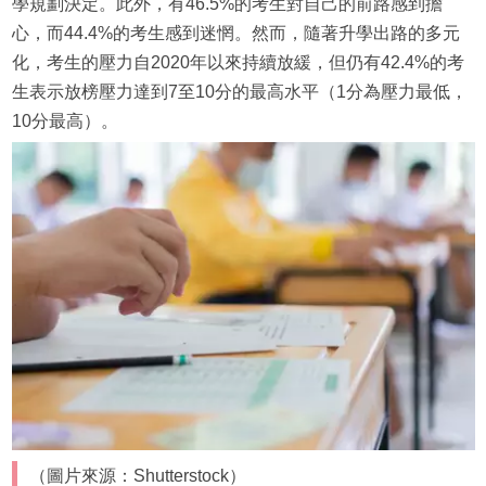
學規劃決定。此外，有46.5%的考生對自己的前路感到擔
心，而44.4%的考生感到迷惘。然而，隨著升學出路的多元
化，考生的壓力自2020年以來持續放緩，但仍有42.4%的考
生表示放榜壓力達到7至10分的最高水平（1分為壓力最低，
10分最高）。
（圖片來源：Shutterstock）