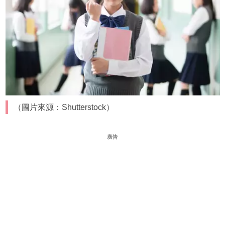
（圖片來源：Shutterstock）
廣告