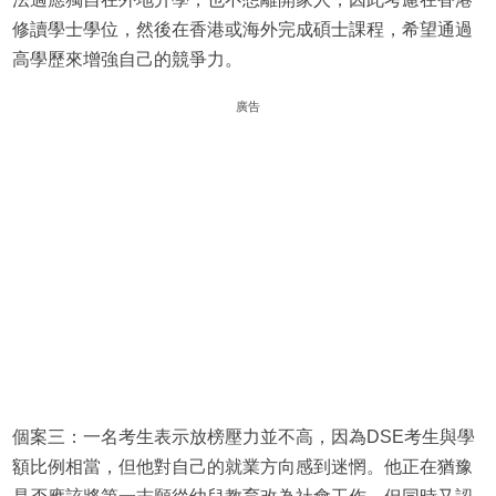
修讀學士學位，然後在香港或海外完成碩士課程，希望通過
高學歷來增強自己的競爭力。
廣告
個案三：一名考生表示放榜壓力並不高，因為DSE考生與學
額比例相當，但他對自己的就業方向感到迷惘。他正在猶豫