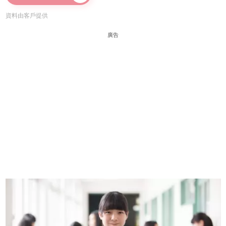
資料由客戶提供
廣告