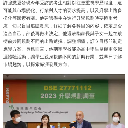
許強懋還發現今年受訪的考生相對以往更重視學歷程度，這
可能與市場變化、行業對人才的要求提高，以及升學出路多
樣化等因素有關。他建議學生在進行升學規劃時要慎重考
慮，切忌盲目追隨潮流，仔細了解各科目的內容，確定是否
適合自己，然後再做出決定。他還鼓勵家長與子女一起在放
榜前共同規劃不同的出路選擇，調整期望，訂立目標並制定
應變方案。長遠而言，他期望學校能為高中學生舉辦更多職
涯體驗活動，讓學生親身接觸不同的新興行業，並早日了解
市場趨勢，以探索職涯發展方向。