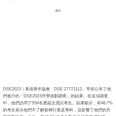
廣告
DSE2023｜香港青年協會「DSE 27771112」早前公布了他
們進行的「DSE2023升學規劃調查」的結果。在這項調查
中，他們訪問了559名應屆文憑試考生。結果顯示，有46.7%
的考生表示他們不了解新興行業及學科，這影響了他們的升