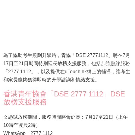
為了協助考生規劃升學路，青協「DSE 27771112」將在7月
17日至21日期間特別延長放榜支援服務，包括加強熱線服務
「2777 1112」，以及提供在uTouch.hk網上的輔導，讓考生
和家長能夠獲得即時的升學諮詢和情緒支援。
香港青年協會「DSE 2777 1112」DSE
放榜支援服務
文憑試放榜期間，服務時間將會延長︰7月17至21日（上午
10時至凌晨2時）
WhatsApp：2777 1112