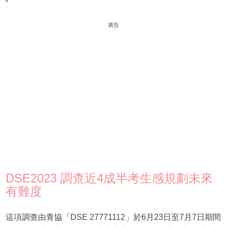
廣告
DSE2023 調查近4成半考生感規劃未來
有難度
這項調查由青協「DSE 27771112」於6月23日至7月7日期間