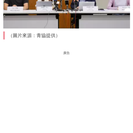
（圖片來源：青協提供）
廣告