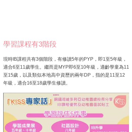
學習課程有3階段
現時IB課程共有3個階段，有修讀5年的PYP，即1至5年級，
適合6至11歲學生。繼而是MYP即6至10年級，適齡學童為11
至15歲，以及類似本地高中資歷的兩年DP，指的是11至12
年級，適合16至18歲學生修讀。