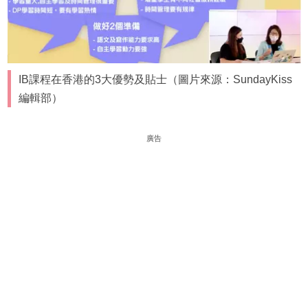
IB課程在香港的3大優勢及貼士（圖片來源：SundayKiss
編輯部）
廣告