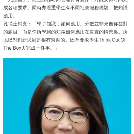
成各項要求。同時亦着重學生有不同社會服務經驗，把知識
應用。
孔博士補充：「學了知識，如何應用。分數並非來自你答對
的題目，而是你所學到的知識如何應用在真實的情景裏。所
以IB對創新思維是很有幫助的。因為要求學生Think Out Of
The Box去完成一件事。」