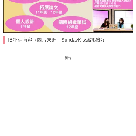
IB評估內容（圖片來源：SundayKiss編輯部）
廣告