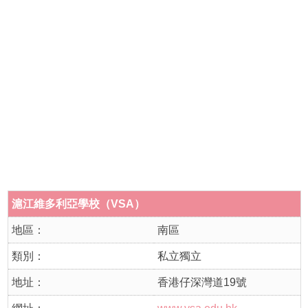
滬江維多利亞學校（VSA）
地區：
南區
類別：
私立獨立
地址：
香港仔深灣道19號