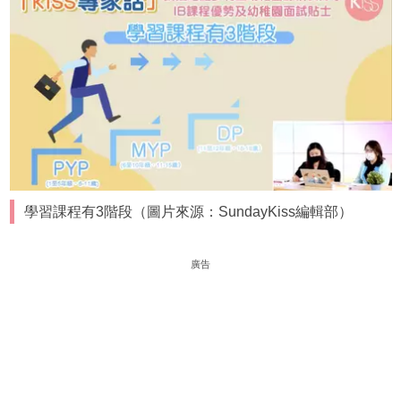
學習課程有3階段（圖片來源：SundayKiss編輯部）
廣告