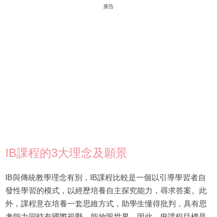
廣告
IB課程的3大理念及願景
IB與傳統教學理念有別，IB課程比較是一個以引導學習者自
發性學習的模式，以經歷培養自主探究能力，尋求答案。此
外，課程意在培養一套思維方式，助學生懂得批判，具有思
考能力同時有國際視野，能放眼世界。因此，IB課程目標是