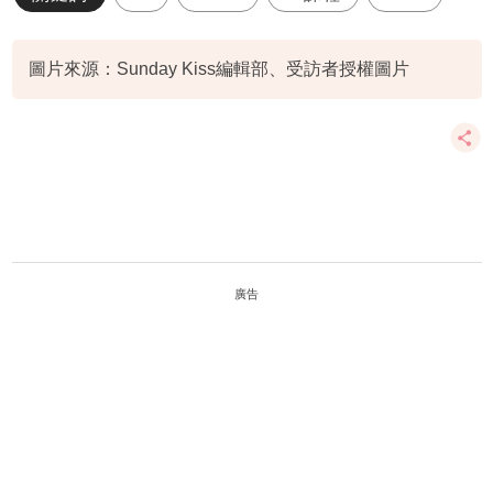
圖片來源：Sunday Kiss編輯部、受訪者授權圖片
廣告