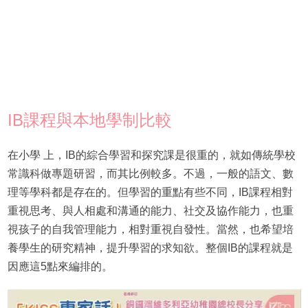
IB課程與本地學制比較
在小學 上，IB的綜合學習和探究課是很重的，就如傳統學校
常識科做專題研習，而其比例較多。不過，一般的語文、數
理等學科都是存在的。但學習的重點有些不同，IB課程相對
重視思考、與人相處和溝通的能力、社交及協作能力，也重
視孩子的自我管理能力，相對重視自發性。當然，也希望培
養學生的研究精神，提升學習的求知欲。整個IB的課程就是
因應這5點來編排的。