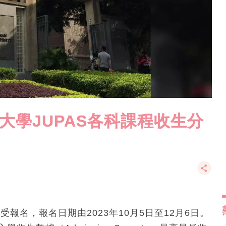
嶺南大學JUPAS各科課程收生分
受報名，報名日期由2023年10月5日至12月6日。