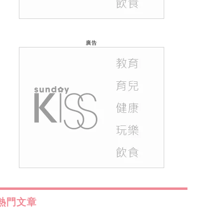
廣告
熱門文章