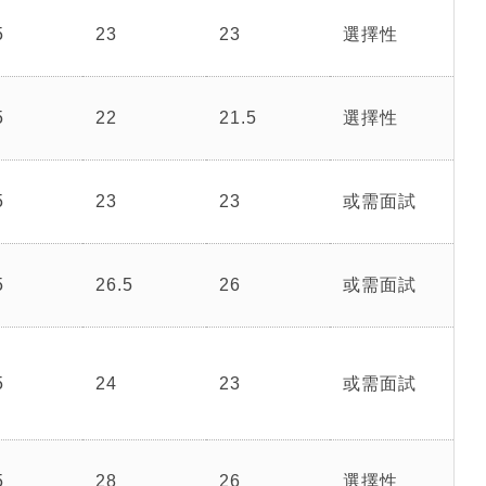
5
23
23
選擇性
5
22
21.5
選擇性
5
23
23
或需面試
5
26.5
26
或需面試
5
24
23
或需面試
5
28
26
選擇性