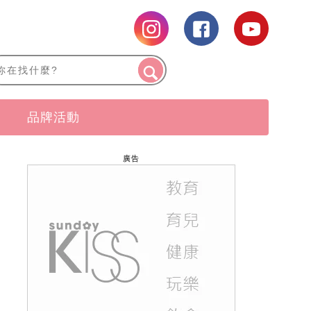
品牌活動
廣告