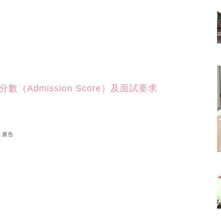
數（Admission Score）及面試要求
廣告