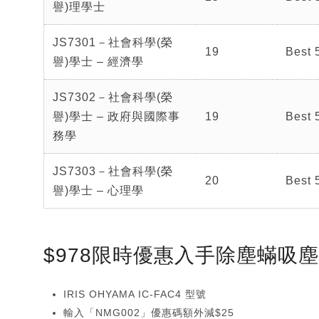
譽)理學士
JS7301－社會科學(榮
19
Best 
譽)學士 – 經濟學
JS7302－社會科學(榮
譽)學士 – 政府與國際事
19
Best 
務學
JS7303－社會科學(榮
20
Best 
譽)學士 – 心理學
$978限時優惠入手除塵蟎吸
IRIS OHYAMA IC-FAC4 型號
輸入「NMG002」優惠碼額外減$25