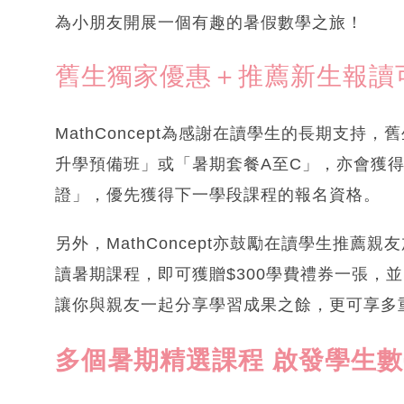
為小朋友開展一個有趣的暑假數學之旅！
舊生獨家優惠＋推薦新生報讀
MathConcept為感謝在讀學生的長期支持，舊
升學預備班」或「暑期套餐A至C」，亦會獲得
證」，優先獲得下一學段課程的報名資格。
另外，MathConcept亦鼓勵在讀學生推
讀暑期課程，即可獲贈$300學費禮券一張，並同時獲得5
讓你與親友一起分享學習成果之餘，更可享多
多個暑期精選課程 啟發學生