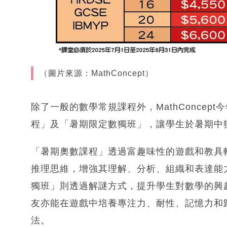
（圖片來源：MathConcept）
除了一般的數學常規課程外，MathConce
程」及「暑期限定數獨班」，讓學生於暑期中
「暑期奧數課程」透過富趣味性的遊戲和教具
推理思維，增強其理解、分析、組織和表達能
獨班」則透過解謎方式，提升學生對數學的興
友亦能在遊戲中培養專注力、耐性、記憶力和
法。