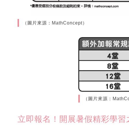
（圖片來源：MathConcept）
（圖片來源：MathCo
立即報名！開展暑假精彩學習