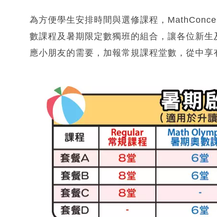
為方便學生安排時間與選修課程，MathCon
數課程及暑期限定數獨班的組合，讓各位新生
應小朋友的需要，加報常規課程堂數，從中享