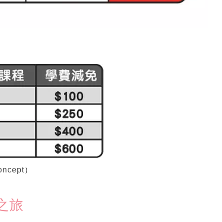
ncept）
之旅