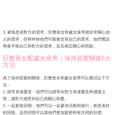
3. 避免忽視對方的需求：巨蟹座女和處女座男都非常關心他
人的需求，但有時候他們可能會忽視自己的需求。他們應該
學會平衡自己和對方的需求，並且相互關心和照顧。
巨蟹座女配處女座男｜保持甜蜜關係5大
方法
為了保持甜蜜的關係，巨蟹座女和處女座男可以嘗試以下方
法：
1. 經常表達愛意：他們可以經常向對方表達愛意和感激之
情，讓對方感受到自己的關心和愛。
2. 一起創造回憶：他們可以一起參加活動和旅行，創造美好
的回憶。這些回憶可以讓他們更加親密和有共同的目標。