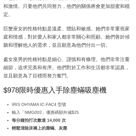
和激情。只要他們共同努力，他們的關係將會更加甜蜜和穩
定。
巨蟹座女的性格特點是溫柔、體貼和敏感。她們非常重視家
庭和情感，對於愛人和家人都非常關心和照顧。她們善於傾
聽和理解他人的需求，並且願意為他們付出一切。
處女座男的性格特點是細心、謹慎和有條理。他們非常注重
細節，追求完美和有序。他們對於工作和生活都非常認真，
並且願意為了目標而努力奮鬥。
$978限時優惠入手除塵蟎吸塵機
IRIS OHYAMA IC-FAC4 型號
輸入「NMG002」優惠碼額外減$25
每分鐘拍打次數達 14,000 次
輕鬆清除床褥上的塵蟎、灰塵