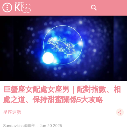
巨蟹座女配處女座男｜配對指數、相
處之道、保持甜蜜關係5大攻略
星座運勢
Sundaykiss編輯部
Jun 20 2025