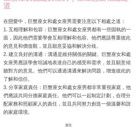
道
在戀愛中，巨蟹座女和處女座男需要注意以下相處之道：
1. 互相理解和包容：巨蟹座女和處女座男都有一些固執的一
面，因此他們需要學會互相理解和包容。他們應該尊重彼此
的意見和價值觀，並且願意妥協和解決分歧。
2. 建立良好的溝通：溝通是維持關係的關鍵。巨蟹座女和處
女座男應該學會坦誠地表達自己的感受和需求，並且願意傾
聽對方的意見。他們可以通過溝通來解決問題，增進彼此的
了解和信任。
3. 分享家庭責任：巨蟹座女和處女座男都非常重視家庭，他
們應該共同分擔家庭責任。他們可以一起制定計劃，合理分
配家務和照顧家人的責任，並且共同努力創造一個溫馨和諧
的家庭環境。
廣告