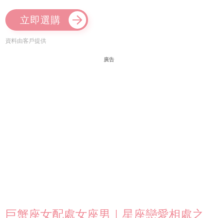
立即選購
資料由客戶提供
廣告
巨蟹座女配處女座男｜星座戀愛相處之