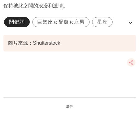
保持彼此之間的浪漫和激情。
關鍵詞
巨蟹座女配處女座男
星座
配對指數
相處之道
圖片來源：Shutterstock
廣告