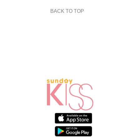
BACK TO TOP