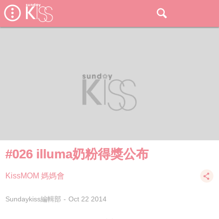
#026 illuma奶粉得獎公布
KissMOM 媽媽會
Sundaykiss編輯部
Oct 22 2014