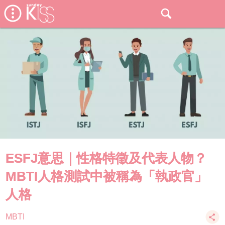
ESFJ意思｜性格特徵及代表人物？
MBTI人格測試中被稱為「執政官」
人格
MBTI