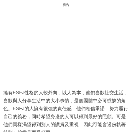
廣告
擁有ESFJ性格的人較外向，以人為本，他們喜歡社交生活，
喜歡與人分享生活中的大小事情，是個團體中必可或缺的角
色。ESFJ的人擁有很強的責任感，他們相信承諾，努力履行
自己的義務，同時希望身邊的人可以得到最好的照顧。可是
他們同樣渴望得到別人的讚賞及重視，因此可能會過份執著