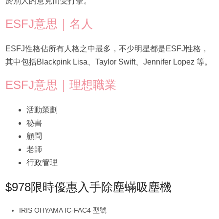
於別人的意見而受打擊。
ESFJ意思｜名人
ESFJ性格佔所有人格之中最多，不少明星都是ESFJ性格，
其中包括Blackpink Lisa、Taylor Swift、Jennifer Lopez 等。
ESFJ意思｜理想職業
活動策劃
秘書
顧問
老師
行政管理
$978限時優惠入手除塵蟎吸塵機
IRIS OHYAMA IC-FAC4 型號