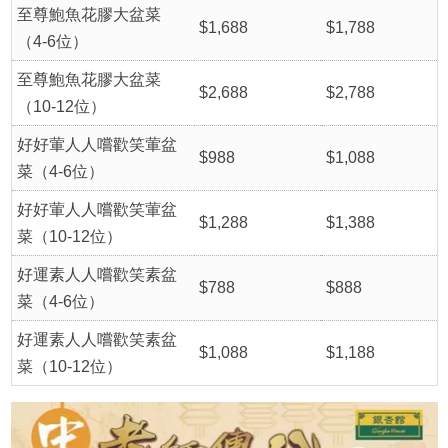
至尊鮑魚花膠大盆菜
$1,688
$1,788
（4-6位）
至尊鮑魚花膠大盆菜
$2,688
$2,788
（10-12位）
好好葷人人嚐歡笑葷盆
$988
$1,088
菜（4-6位）
好好葷人人嚐歡笑葷盆
$1,288
$1,388
菜（10-12位）
好運素人人嚐歡笑素盆
$788
$888
菜（4-6位）
好運素人人嚐歡笑素盆
$1,088
$1,188
菜（10-12位）