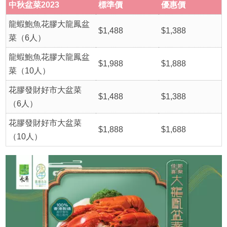
中秋盆菜2023
標準價
優惠價
龍蝦鮑魚花膠大龍鳳盆
$1,488
$1,388
菜（6人）
龍蝦鮑魚花膠大龍鳳盆
$1,988
$1,888
菜（10人）
花膠發財好市大盆菜
$1,488
$1,388
（6人）
花膠發財好市大盆菜
$1,888
$1,688
（10人）