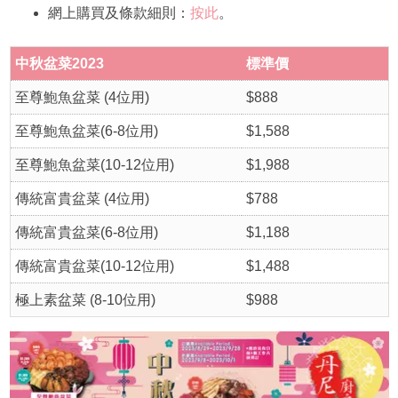
網上購買及條款細則：
按此
。
中秋盆菜2023
標準價
至尊鮑魚盆菜 (4位用)
$888
至尊鮑魚盆菜(6-8位用)
$1,588
至尊鮑魚盆菜(10-12位用)
$1,988
傳統富貴盆菜 (4位用)
$788
傳統富貴盆菜(6-8位用)
$1,188
傳統富貴盆菜(10-12位用)
$1,488
極上素盆菜 (8-10位用)
$988