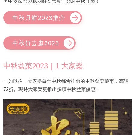
著中秋盆菜與親朋好友歡度佳節迎中秋佳節！
中秋月餅2023推介
中秋好去處2023
中秋盆菜2023｜1.大家樂
一如以往，大家樂每年中秋都會推出的中秋盆菜優惠，高達
72折。現時大家樂更推出多項中秋盆菜優惠：