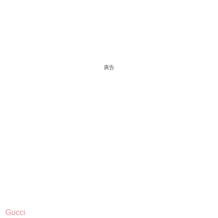
廣告
Gucci