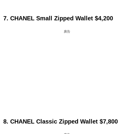
7. CHANEL Small Zipped Wallet $4,200
廣告
8. CHANEL Classic Zipped Wallet $7,800