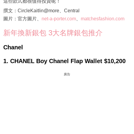
這些款式都很值得投資呢！
撰文：CircleKaitlin@more、Central
圖片：官方圖片、
net-a-porter.com
、
matchesfashion.com
新年換新銀包 3大名牌銀包推介
Chanel
1. CHANEL Boy Chanel Flap Wallet $10,200
廣告