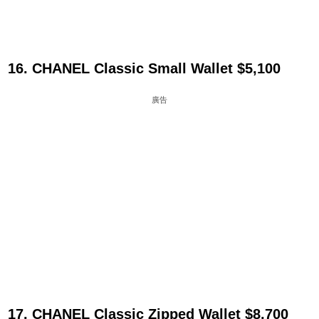
16. CHANEL Classic Small Wallet $5,100
廣告
17. CHANEL Classic Zipped Wallet $8,700