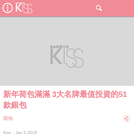
新年荷包滿滿 3大名牌最值投資的51
款銀包
購物
Kiss
Jan 5 2018