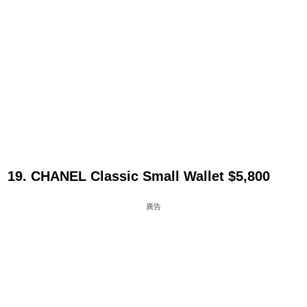
19. CHANEL Classic Small Wallet $5,800
廣告