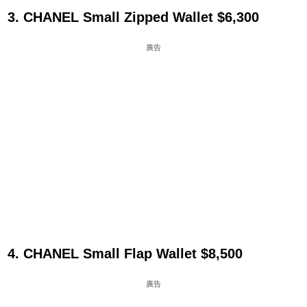
3. CHANEL Small Zipped Wallet $6,300
廣告
4. CHANEL Small Flap Wallet $8,500
廣告