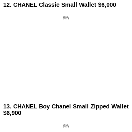
12. CHANEL Classic Small Wallet $6,000
廣告
13. CHANEL Boy Chanel Small Zipped Wallet
$6,900
廣告