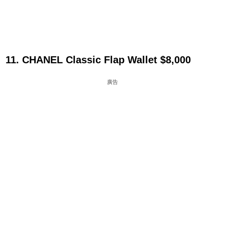
11. CHANEL Classic Flap Wallet $8,000
廣告