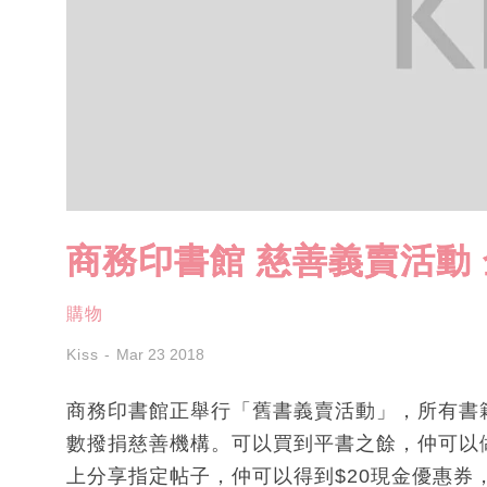
商務印書館 慈善義賣活動 
購物
Kiss
Mar 23 2018
商務印書館正舉行「舊書義賣活動」，所有書
數撥捐慈善機構。可以買到平書之餘，仲可以做善
上分享指定帖子，仲可以得到$20現金優惠券