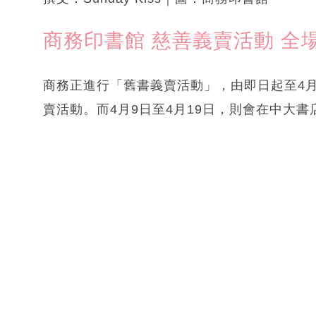
商務印書館 慈善義賣活動 全場
商務正進行「舊書義賣活動」，由即日起至4
賣活動。而4月9日至4月19日，則會在中大書