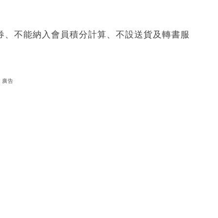
禮券、不能納入會員積分計算、不設送貨及轉書服
廣告