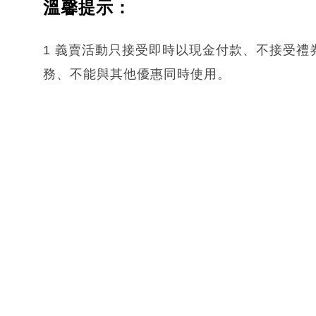
溫馨提示：
1 義賣活動只接受即時以現金付款、不接受
務、不能與其他優惠同時使用。