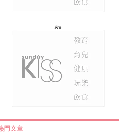
廣告
熱門文章