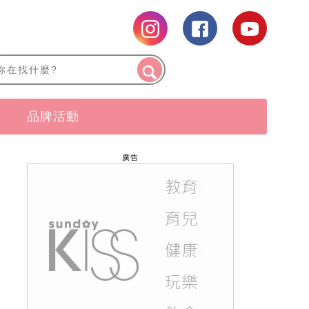
品牌活動
廣告