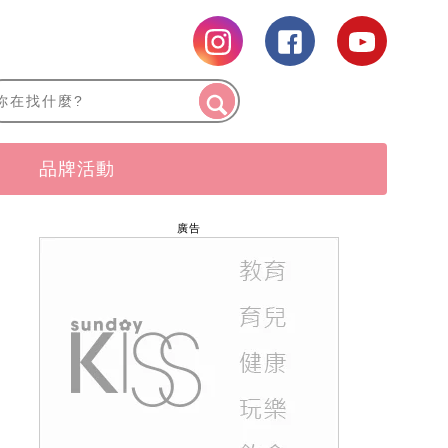
品牌活動
廣告