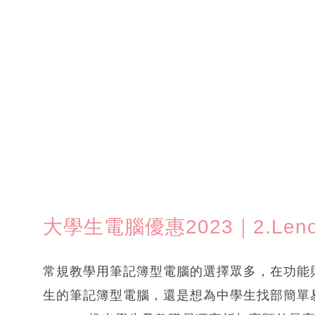
大學生電腦優惠2023｜2.Leno
常規教學用筆記簿型電腦的選擇眾多，在功能
生的筆記簿型電腦，還是想為中學生找部簡單易