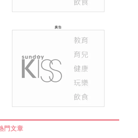
廣告
熱門文章