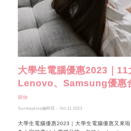
大學生電腦優惠2023｜11
Lenovo、Samsung優
購物
Sundaykiss編輯部
Oct 11 2023
大學生電腦優惠2023｜大學生電腦優惠又來