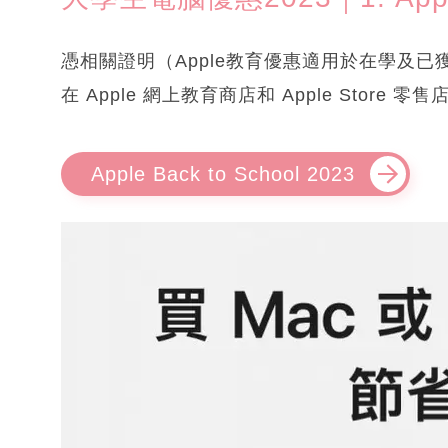
憑相關證明（Apple教育優惠適用於在學及
在 Apple 網上教育商店和 Apple Store
Apple Back to School 2023