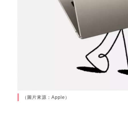
（圖片來源：Apple）