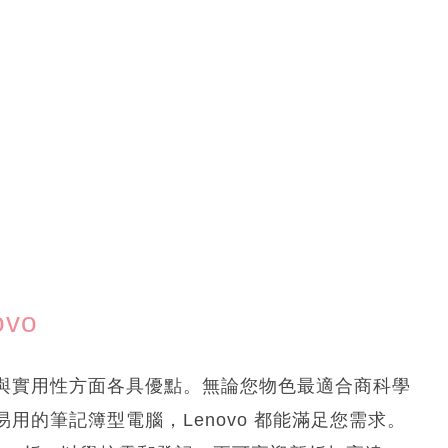
vo
與實用性方面各具優點。無論您物色最適合商科學
用的筆記簿型電腦，Lenovo 都能滿足您需求。