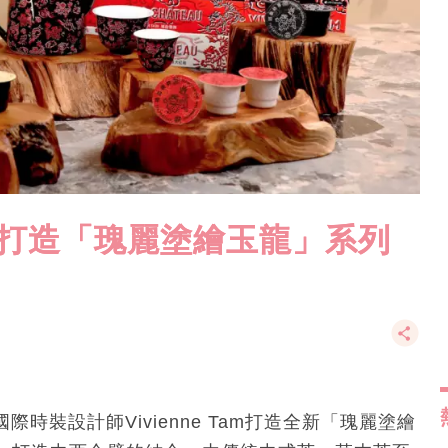
Tam打造「瑰麗塗繪玉龍」系列
國際時裝設計師Vivienne Tam打造全新「瑰麗塗繪