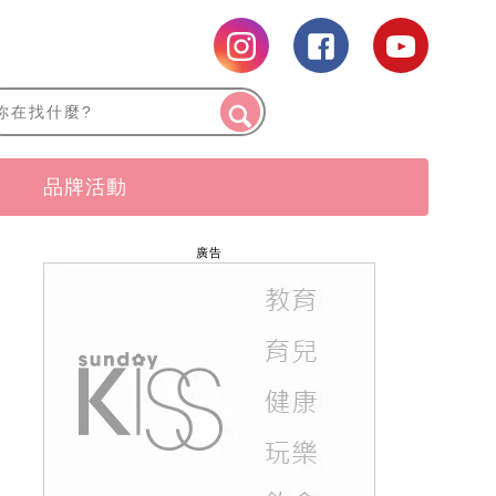
品牌活動
廣告