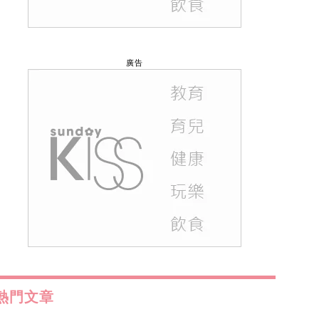
廣告
熱門文章