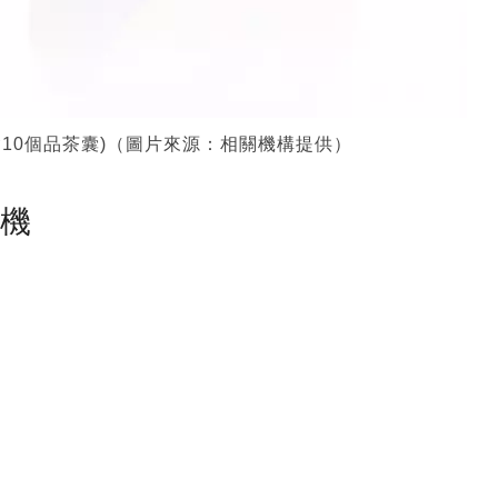
每盒含10個品茶囊)（圖片來源：相關機構提供）
塵機