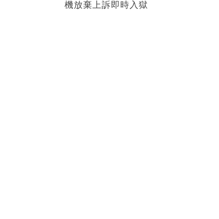
機放棄上訴即時入獄