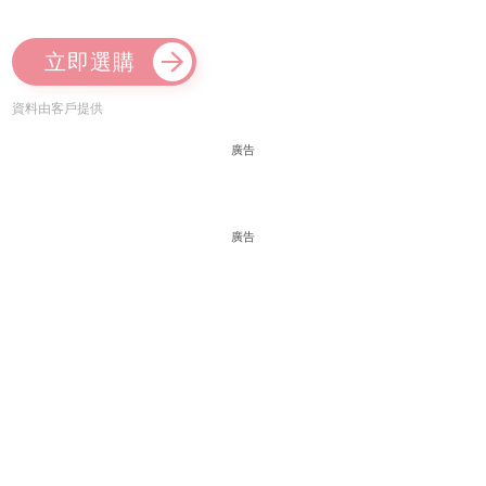
立即選購
資料由客戶提供
廣告
廣告