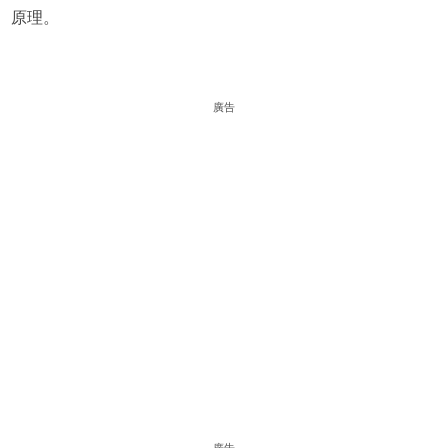
原理。
廣告