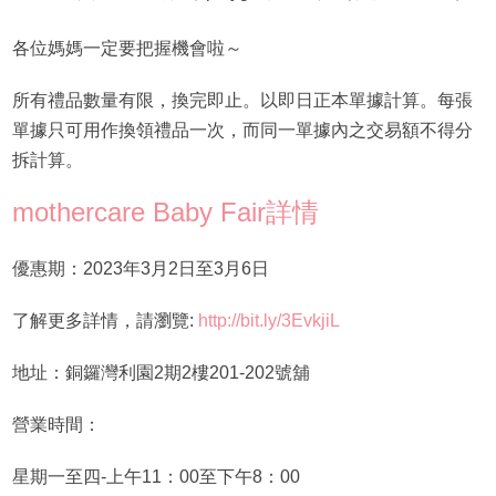
各位媽媽一定要把握機會啦～
所有禮品數量有限，換完即止。以即日正本單據計算。每張
單據只可用作換領禮品一次，而同一單據內之交易額不得分
拆計算。
mothercare Baby Fair詳情
優惠期：2023年3月2日至3月6日
了解更多詳情，請瀏覽:
http://bit.ly/3EvkjiL
地址：銅鑼灣利園2期2樓201-202號舖
營業時間：
星期一至四-上午11：00至下午8：00