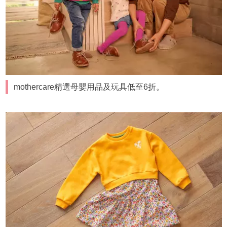
mothercare精選母嬰用品及玩具低至6折。