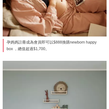
孕媽媽註冊成為會員即可以$888換購newborn happy
box ，總值超過$1,700。