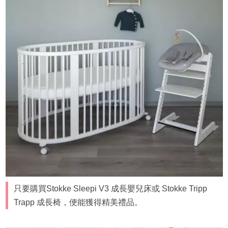
只要購買Stokke Sleepi V3 成長嬰兒床或 Stokke Tripp
Trapp 成長椅，便能獲得精美禮品。