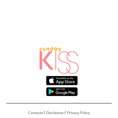
/
/
Contacts
Disclaimer
Privacy Policy