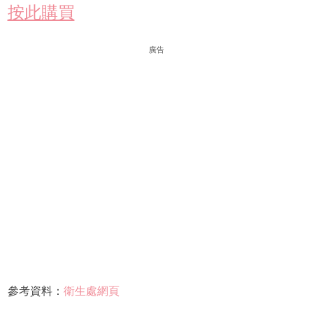
按此購買
廣告
參考資料：
衛生處網頁