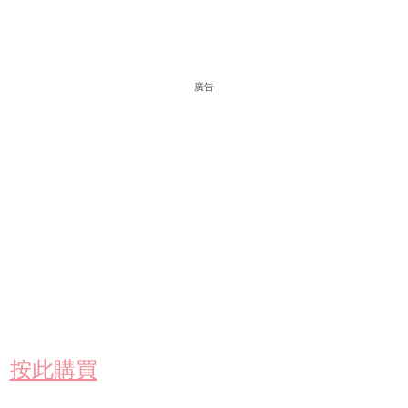
廣告
按此購買