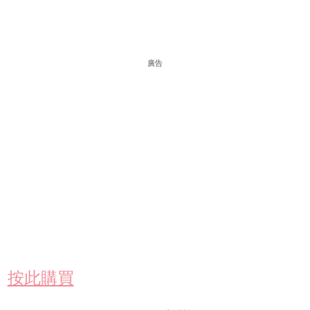
廣告
按此購買