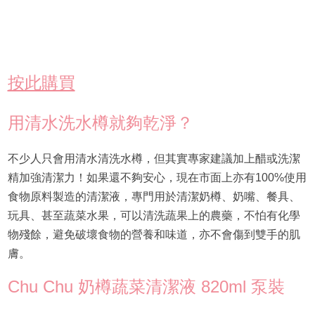
按此購買
用清水洗水樽就夠乾淨？
不少人只會用清水清洗水樽，但其實專家建議加上醋或洗潔
精加強清潔力！如果還不夠安心，現在市面上亦有100%使用
食物原料製造的清潔液，專門用於清潔奶樽、奶嘴、餐具、
玩具、甚至蔬菜水果，可以清洗蔬果上的農藥，不怕有化學
物殘餘，避免破壞食物的營養和味道，亦不會傷到雙手的肌
膚。
Chu Chu 奶樽蔬菜清潔液 820ml 泵裝