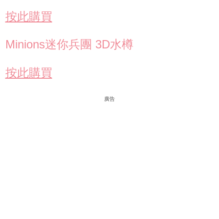
按此購買
Minions迷你兵團 3D水樽
按此購買
廣告