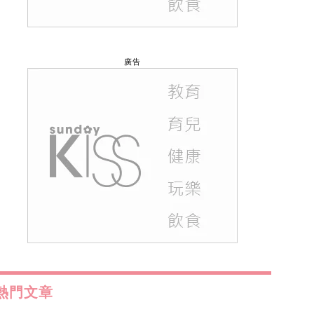
廣告
熱門文章