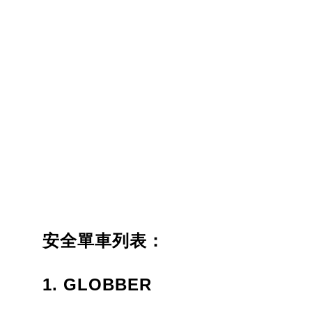
安全單車列表：
1. GLOBBER