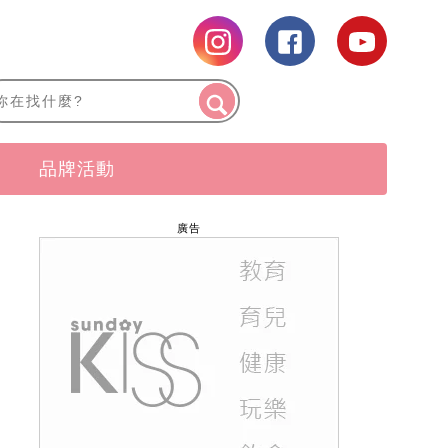
品牌活動
廣告