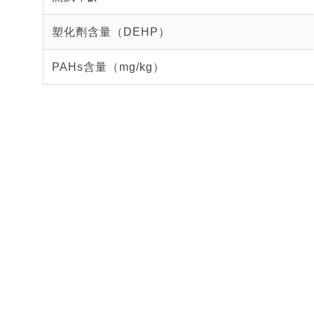
塑化劑含量（DEHP）
PAHs含量（mg/kg）