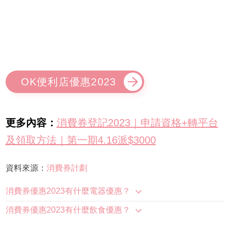
OK便利店優惠2023
更多內容：
消費券登記2023｜申請資格+轉平台
及領取方法｜第一期4.16派$3000
資料來源：
消費
券計劃
消費券優惠2023有什麼電器優惠？
消費券優惠2023有什麼飲食優惠？