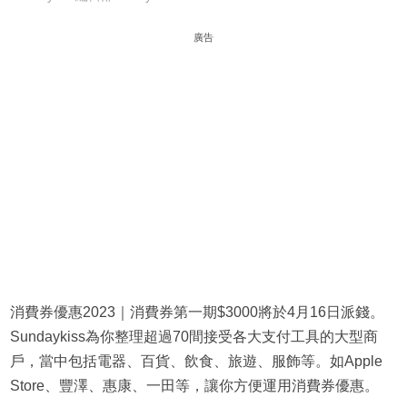
廣告
消費券優惠2023｜消費券第一期$3000將於4月16日派錢。
Sundaykiss為你整理超過70間接受各大支付工具的大型商
戶，當中包括電器、百貨、飲食、旅遊、服飾等。如Apple
Store、豐澤、惠康、一田等，讓你方便運用消費券優惠。