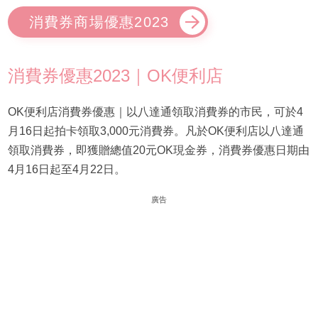
消費券商場優惠2023
消費券優惠2023｜OK便利店
OK便利店消費券優惠｜以八達通領取消費券的市民，可於4
月16日起拍卡領取3,000元消費券。凡於OK便利店以八達通
領取消費券，即獲贈總值20元OK現金券，消費券優惠日期由
4月16日起至4月22日。
廣告