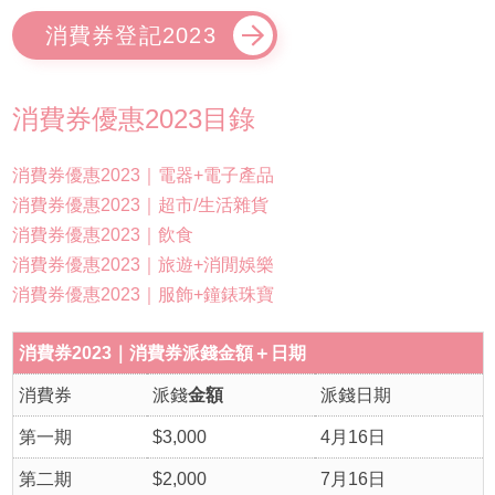
消費券登記2023
消費券優惠2023目錄
消費券優惠2023｜電器+電子產品
消費券優惠2023｜超市/生活雜貨
消費券優惠2023｜飲食
消費券優惠2023｜旅遊+消閒娛樂
消費券優惠2023｜服飾+鐘錶珠寶
消費券2023｜消費券派錢金額＋日期
消費券
派錢
金額
派錢日期
第一期
$3,000
4月16日
第二期
$2,000
7月16日