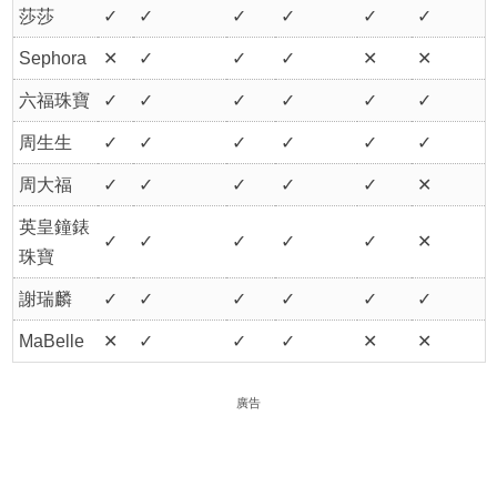
莎莎
✓
✓
✓
✓
✓
✓
Sephora
✕
✓
✓
✓
✕
✕
六福珠寶
✓
✓
✓
✓
✓
✓
周生生
✓
✓
✓
✓
✓
✓
周大福
✓
✓
✓
✓
✓
✕
英皇鐘錶
✓
✓
✓
✓
✓
✕
珠寶
謝瑞麟
✓
✓
✓
✓
✓
✓
MaBelle
✕
✓
✓
✓
✕
✕
廣告