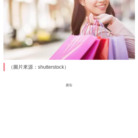
（圖片來源：shutterstock）
廣告