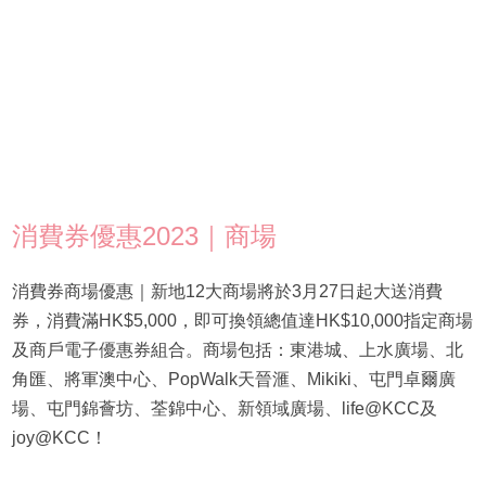
消費券優惠2023｜商場
消費券商場優惠｜新地12大商場將於3月27日起大送消費
券，消費滿HK$5,000，即可換領總值達HK$10,000指定商場
及商戶電子優惠券組合。商場包括：東港城、上水廣場、北
角匯、將軍澳中心、PopWalk天晉滙、Mikiki、屯門卓爾廣
場、屯門錦薈坊、荃錦中心、新領域廣場、life@KCC及
joy@KCC！